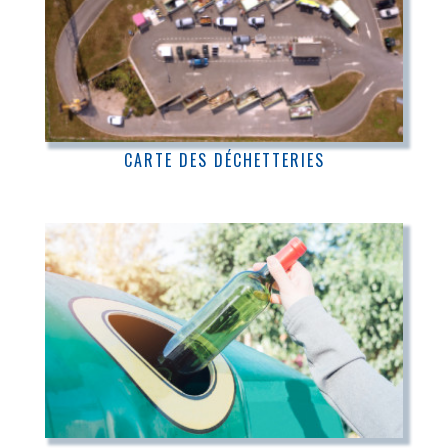
CARTE DES DÉCHETTERIES