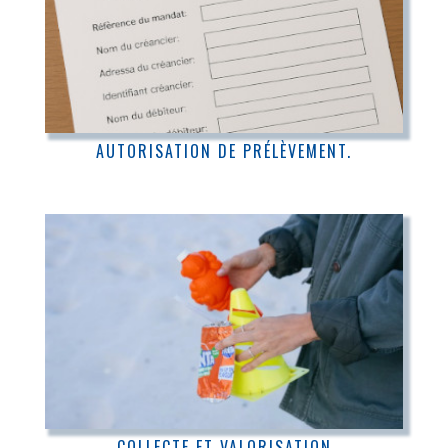
AUTORISATION DE PRÉLÈVEMENT.
COLLECTE ET VALORISATION