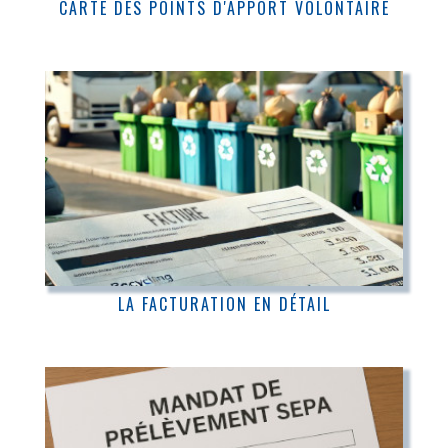
CARTE DES POINTS D'APPORT VOLONTAIRE
LA FACTURATION EN DÉTAIL