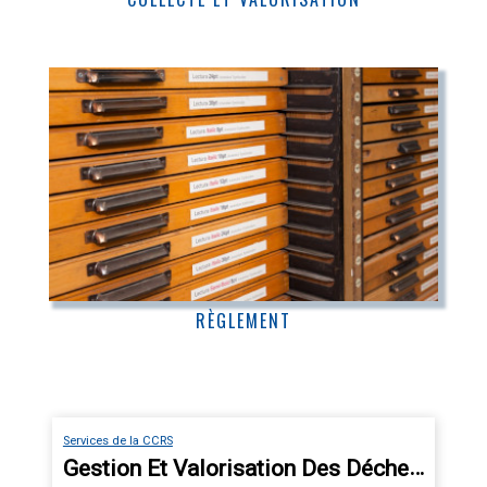
RÈGLEMENT
Services de la CCRS
Gestion Et Valorisation Des Déchets