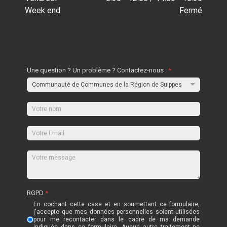
Week end
Fermé
Une question ? Un problème ? Contactez-nous :
*
RGPD
*
En cochant cette case et en soumettant ce formulaire,
j'accepte que mes données personnelles soient utilisées
pour me recontacter dans le cadre de ma demande