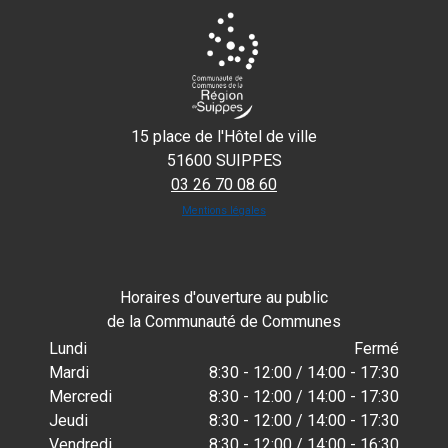
15 place de l'Hôtel de ville
51600 SUIPPES
03 26 70 08 60
Mentions légales
Horaires d'ouverture au public
de la Communauté de Communes
Lundi
Fermé
Mardi
8:30 - 12:00 / 14:00 - 17:30
Mercredi
8:30 - 12:00 / 14:00 - 17:30
Jeudi
8:30 - 12:00 / 14:00 - 17:30
Vendredi
8:30 - 12:00 / 14:00 - 16:30