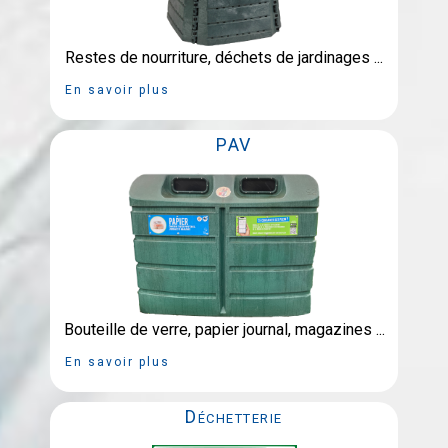
Restes de nourriture, déchets de jardinages ...
En savoir plus
PAV
Bouteille de verre, papier journal, magazines ...
En savoir plus
Déchetterie