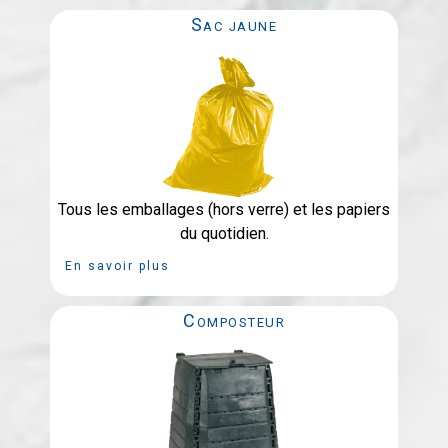
Sac jaune
Tous les emballages (hors verre) et les papiers
du quotidien.
En savoir plus
Composteur