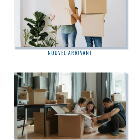
NOUVEL ARRIVANT