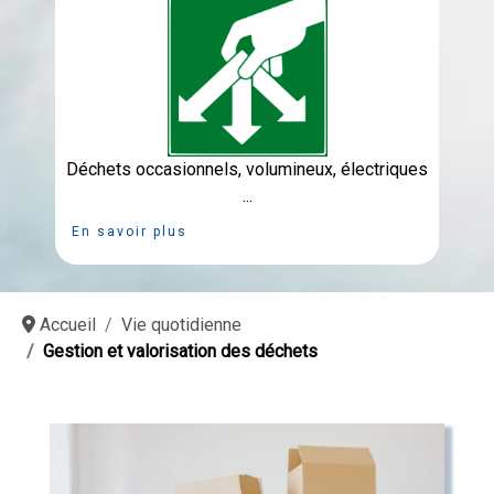
Déchets occasionnels, volumineux, électriques
...
En savoir plus
Accueil
Vie quotidienne
Gestion et valorisation des déchets