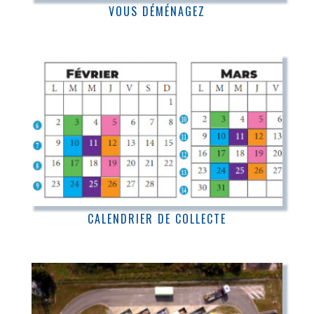
VOUS DÉMÉNAGEZ
CALENDRIER DE COLLECTE