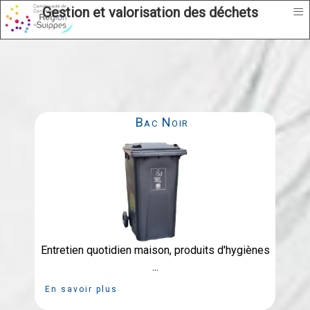
≡
Gestion et valorisation des déchets
Bac Noir
Entretien quotidien maison, produits d'hygiènes
...
En savoir plus