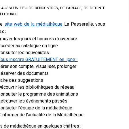
 aussi un lieu de rencontres, de partage, de détente
 lectures.
le
site web de la médiathèque
La Passerelle, vous
z :
rouver les jours et horaires d’ouverture
ccéder au catalogue en ligne
onsulter les nouveautés
ous inscrire GRATUITEMENT en ligne !
érer son compte, visualiser, prolonger
éserver des documents
aire des suggestions
écouvrir les bibliothèques du réseau
onsulter le programme des animations
etrouver les événements passés
ontacter l’équipe de la médiathèque
’informer de l’actualité de la Médiathèque
s de médiathèque en quelques chiffres :