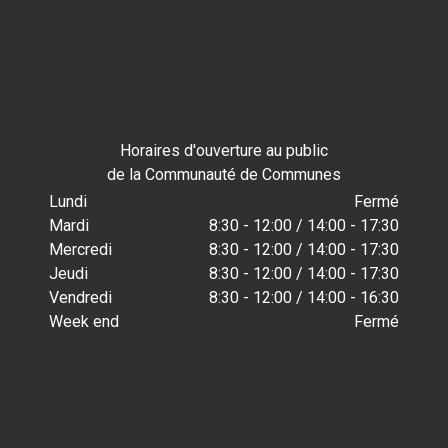
Horaires d'ouverture au public
de la Communauté de Communes
Lundi
Fermé
Mardi
8:30 - 12:00 / 14:00 - 17:30
Mercredi
8:30 - 12:00 / 14:00 - 17:30
Jeudi
8:30 - 12:00 / 14:00 - 17:30
Vendredi
8:30 - 12:00 / 14:00 - 16:30
Week end
Fermé