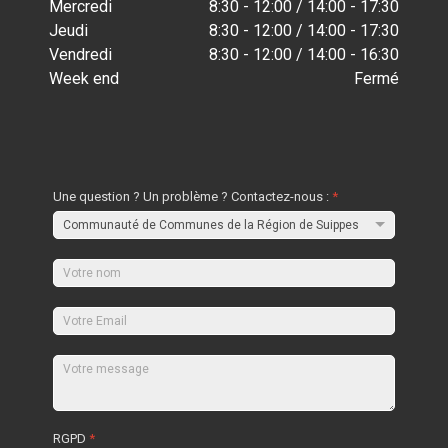
Mercredi
8:30 - 12:00 / 14:00 - 17:30
Jeudi
8:30 - 12:00 / 14:00 - 17:30
Vendredi
8:30 - 12:00 / 14:00 - 16:30
Week end
Fermé
Une question ? Un problème ? Contactez-nous :
*
RGPD
*