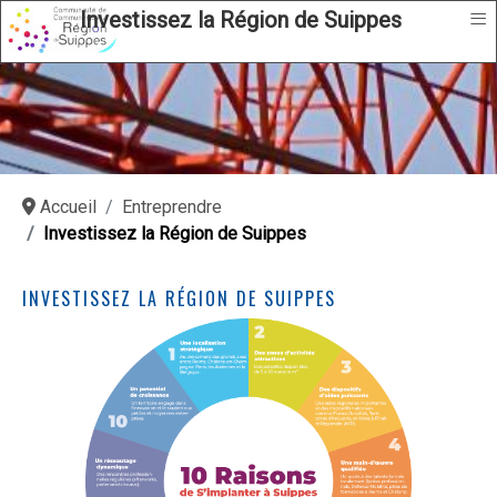
≡
Investissez la Région de Suippes
Accueil
Entreprendre
Investissez la Région de Suippes
INVESTISSEZ LA RÉGION DE SUIPPES