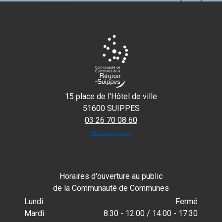
15 place de l'Hôtel de ville
51600 SUIPPES
03 26 70 08 60
Mentions légales
Horaires d'ouverture au public
de la Communauté de Communes
Lundi
Fermé
Mardi
8:30 - 12:00 / 14:00 - 17:30