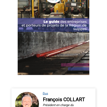
Élus
François COLLART
Président en charge du