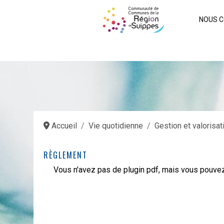
NOUS C
Accueil
Vie quotidienne
Gestion et valorisa
RÈGLEMENT
Vous n'avez pas de plugin pdf, mais vous pouv