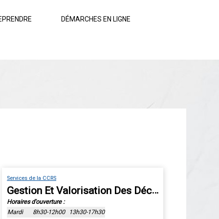
EPRENDRE
DÉMARCHES EN LIGNE
Services de la CCRS
Gestion Et Valorisation Des Déchets
Horaires d'ouverture :
Mardi
8h30-12h00
13h30-17h30