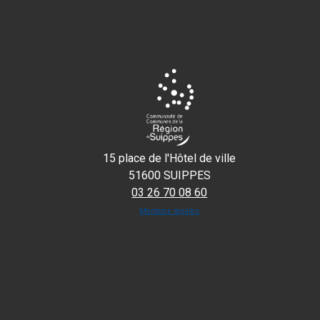
15 place de l'Hôtel de ville
51600 SUIPPES
03 26 70 08 60
Mentions légales