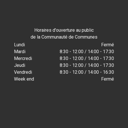
Horaires d'ouverture au public
de la Communauté de Communes
Lundi
Fermé
Mardi
8:30 - 12:00 / 14:00 - 17:30
Mercredi
8:30 - 12:00 / 14:00 - 17:30
Jeudi
8:30 - 12:00 / 14:00 - 17:30
Vendredi
8:30 - 12:00 / 14:00 - 16:30
Week end
Fermé