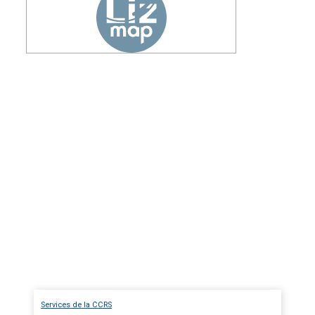
Services de la CCRS