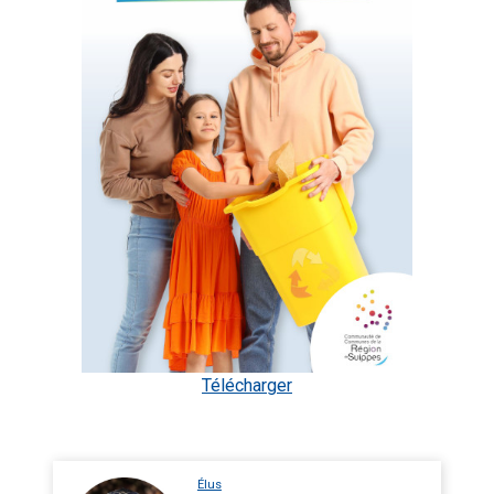
Télécharger
Élus