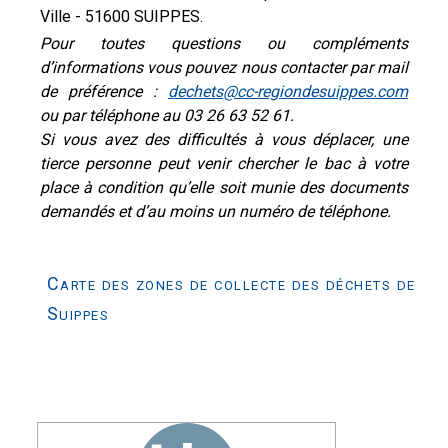
Ville - 51600 SUIPPES.
Pour toutes questions ou compléments
d’informations vous pouvez nous contacter par mail
de préférence :
dechets@cc-regiondesuippes.com
ou par téléphone au 03 26 63 52 61.
Si vous avez des difficultés à vous déplacer, une
tierce personne peut venir chercher le bac à votre
place à condition qu’elle soit munie des documents
demandés et d’au moins un numéro de téléphone.
Carte des zones de collecte des déchets de
Suippes