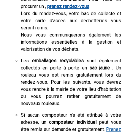
procurer un ,
prenez rendez-vous
.
Lors du rendez-vous, votre bac de collecte et
votre carte d'accès aux déchetteries vous
seront remis.
Nous vous communiquerons également les
informations essentielles à la gestion et
valorisation de vos déchets.
Les
emballages recyclables
sont également
collectés en porte à porte en
sac jaune
; Un
rouleau vous est remis gratuitement lors du
rendez-vous. Pour les suivants, vous devrez
vous rendre à la mairie de votre lieu d'habitation
ou vous pourrez retirer gratuitement de
nouveaux rouleaux.
Si aucun composteur n'a été attribué à votre
adresse, un
composteur individuel
peut vous
être remis sur demande et gratuitement.
Prenez