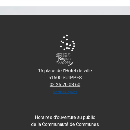
15 place de l'Hôtel de ville
51600 SUIPPES
03 26 70 08 60
Mentions légales
Horaires d'ouverture au public
de la Communauté de Communes