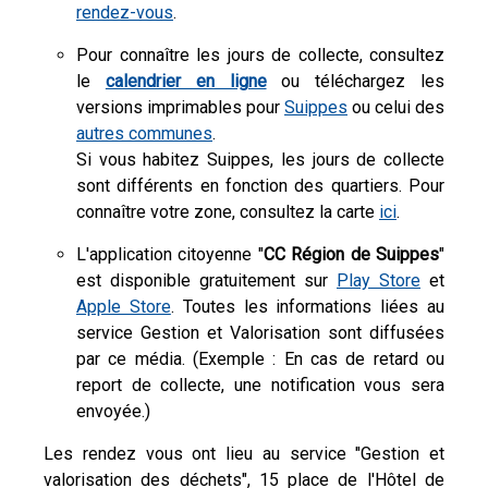
rendez-vous
.
Pour connaître les jours de collecte, consultez
le
calendrier en ligne
ou téléchargez les
versions imprimables pour
Suippes
ou celui des
autres communes
.
Si vous habitez Suippes, les jours de collecte
sont différents en fonction des quartiers. Pour
connaître votre zone, consultez la carte
ici
.
L'application citoyenne "
CC Région de Suippes
"
est disponible gratuitement sur
Play Store
et
Apple Store
. Toutes les informations liées au
service Gestion et Valorisation sont diffusées
par ce média. (Exemple : En cas de retard ou
report de collecte, une notification vous sera
envoyée.)
Les rendez vous ont lieu au service "Gestion et
valorisation des déchets", 15 place de l'Hôtel de