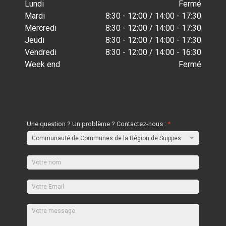
Lundi
Fermé
Mardi
8:30 - 12:00 / 14:00 - 17:30
Mercredi
8:30 - 12:00 / 14:00 - 17:30
Jeudi
8:30 - 12:00 / 14:00 - 17:30
Vendredi
8:30 - 12:00 / 14:00 - 16:30
Week end
Fermé
Une question ? Un problème ? Contactez-nous :
*