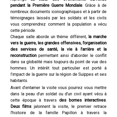
pendant la Première Guerre Mondiale
. Grâce à de
nombreux documents iconographiques et à partir de
témoignages laissés par les soldats et les civils
vous comprendrez comment la population a vécu
cette période.
Chaque salle aborde un thème différent,
la marche
vers la guerre, les grandes offensives, l’organisation
des services de santé, la vie à l’arrière et la
reconstruction
permettant ainsi d’aborder le conflit
dans sa globalité mais toujours du point de vue des
hommes. Un intérêt tout particulier est porté à
l’impact de la guerre sur la région de Suippes et ses
habitants.
Avant d’entamer la visite vous pourrez vous mettre
dans la peau d’un soldat ou d’un civil ayant vécu à
cette époque à travers
des bornes interactives
.
Deux films
jalonnent la visite, le premier retrace
l’histoire de la famille Papillon à travers la