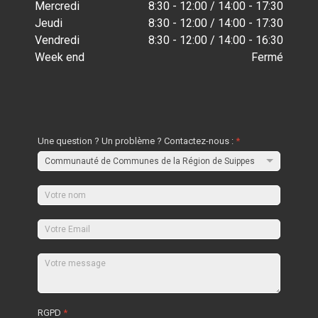
Mercredi
8:30 - 12:00 / 14:00 - 17:30
Jeudi
8:30 - 12:00 / 14:00 - 17:30
Vendredi
8:30 - 12:00 / 14:00 - 16:30
Week end
Fermé
Une question ? Un problème ? Contactez-nous :
*
RGPD
*