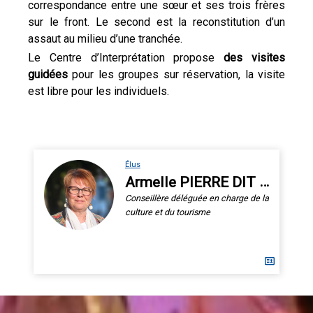
correspondance entre une sœur et ses trois frères
sur le front. Le second est la reconstitution d’un
assaut au milieu d’une tranchée.
Le Centre d’Interprétation propose
des visites
guidées
pour les groupes sur réservation, la visite
est libre pour les individuels.
Élus
Armelle PIERRE DIT MÉRY
Conseillère déléguée en charge de la
culture et du tourisme