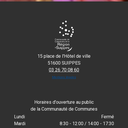
15 place de l'Hôtel de ville
51600 SUIPPES
03 26 70 08 60
Mentions légales
Horaires d'ouverture au public
de la Communauté de Communes
Lundi
Fermé
Mardi
8:30 - 12:00 / 14:00 - 17:30