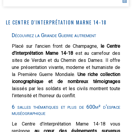
LE CENTRE D'INTERPRÉTATION MARNE 14-18
Découvrez la Grande Guerre autrement
Placé sur l'ancien front de Champagne,
le Centre
d'Interprétation Marne 14-18
est au carrefour des
sites de Verdun et du Chemin des Dames. Il offre
une présentation vivante, moderne et humaniste de
la Première Guerre Mondiale.
Une riche collection
iconographique et de nombreux témoignages
laissés par les soldats et les civils montrent toute
l’intensité et l’horreur du conflit.
6 salles thématiques et plus de 600m² d'espace
muséographique
Le Centre d’Interprétation Marne 14-18 vous
replonge
au cœur des évènements survenus