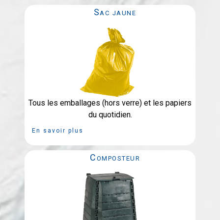
Sac jaune
Tous les emballages (hors verre) et les papiers
du quotidien.
En savoir plus
Composteur