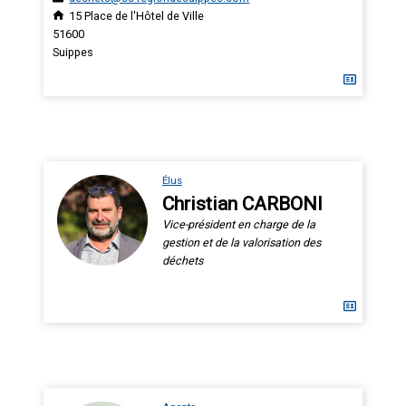
15 Place de l'Hôtel de Ville
51600
Suippes
Élus
Christian CARBONI
Vice-président en charge de la
gestion et de la valorisation des
déchets