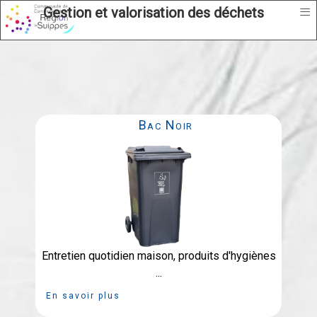
≡
Gestion et valorisation des déchets
Bac Noir
Entretien quotidien maison, produits d'hygiènes
...
En savoir plus