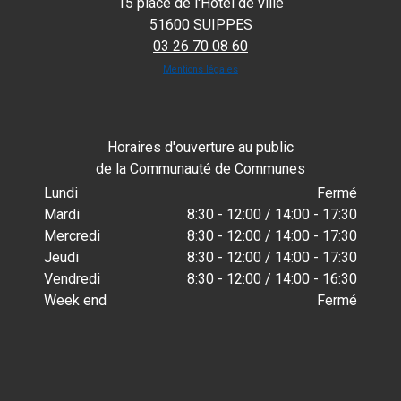
15 place de l'Hôtel de ville
51600 SUIPPES
03 26 70 08 60
Mentions légales
Horaires d'ouverture au public
de la Communauté de Communes
Lundi
Fermé
Mardi
8:30 - 12:00 / 14:00 - 17:30
Mercredi
8:30 - 12:00 / 14:00 - 17:30
Jeudi
8:30 - 12:00 / 14:00 - 17:30
Vendredi
8:30 - 12:00 / 14:00 - 16:30
Week end
Fermé