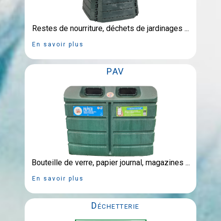
Restes de nourriture, déchets de jardinages ...
En savoir plus
PAV
Bouteille de verre, papier journal, magazines ...
En savoir plus
Déchetterie