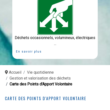
Déchets occasionnels, volumineux, électriques
...
En savoir plus
Accueil
Vie quotidienne
Gestion et valorisation des déchets
Carte des Points d'Apport Volontaire
CARTE DES POINTS D'APPORT VOLONTAIRE