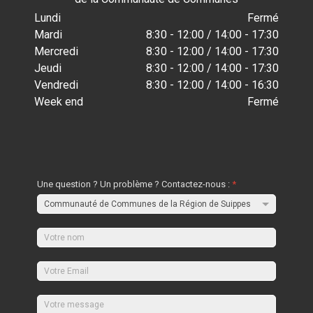
Lundi
Fermé
Mardi
8:30 - 12:00 / 14:00 - 17:30
Mercredi
8:30 - 12:00 / 14:00 - 17:30
Jeudi
8:30 - 12:00 / 14:00 - 17:30
Vendredi
8:30 - 12:00 / 14:00 - 16:30
Week end
Fermé
Une question ? Un problème ? Contactez-nous :
*