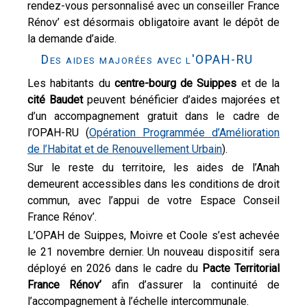
rendez-vous personnalisé avec un conseiller France
Rénov’ est désormais obligatoire avant le dépôt de
la demande d’aide.
Des aides majorées avec l'OPAH-RU
Les habitants du
centre-bourg de Suippes
et de la
cité Baudet
peuvent bénéficier d’aides majorées et
d’un accompagnement gratuit dans le cadre de
l’OPAH-RU (
Opération Programmée d’Amélioration
de l’Habitat et de Renouvellement Urbain
).
Sur le reste du territoire, les aides de l’Anah
demeurent accessibles dans les conditions de droit
commun, avec l’appui de votre Espace Conseil
France Rénov’.
L’OPAH de Suippes, Moivre et Coole s’est achevée
le 21 novembre dernier. Un nouveau dispositif sera
déployé en 2026 dans le cadre du
Pacte Territorial
France Rénov’
afin d’assurer la continuité de
l’accompagnement à l’échelle intercommunale.