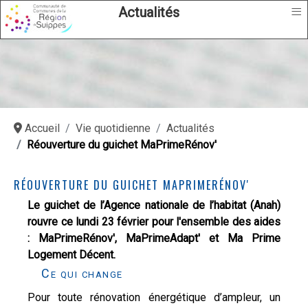
≡
Actualités
Accueil
Vie quotidienne
Actualités
Réouverture du guichet MaPrimeRénov'
RÉOUVERTURE DU GUICHET MAPRIMERÉNOV'
Le guichet de l’Agence nationale de l’habitat (Anah)
rouvre ce lundi 23 février pour l'ensemble des aides
: MaPrimeRénov', MaPrimeAdapt' et Ma Prime
Logement Décent.
Ce qui change
Pour toute rénovation énergétique d’ampleur, un