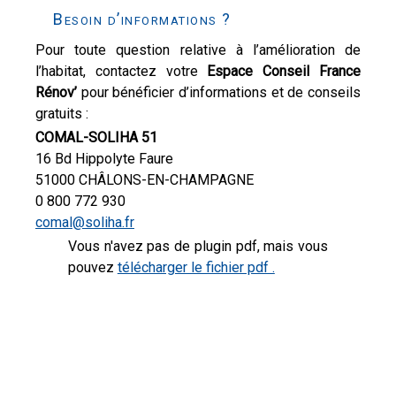
Besoin d’informations ?
Pour toute question relative à l’amélioration de
l’habitat, contactez votre
Espace Conseil France
Rénov’
pour bénéficier d’informations et de conseils
gratuits :
COMAL-SOLIHA 51
16 Bd Hippolyte Faure
51000 CHÂLONS-EN-CHAMPAGNE
0 800 772 930
comal@soliha.fr
Vous n'avez pas de plugin pdf, mais vous
pouvez
télécharger le fichier pdf .