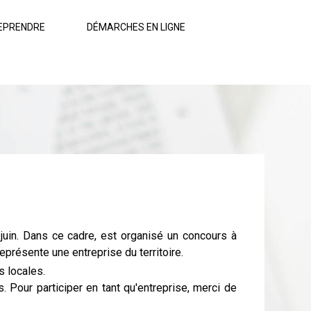
EPRENDRE
DÉMARCHES EN LIGNE
in. Dans ce cadre, est organisé un concours à
eprésente une entreprise du territoire.
s locales.
 Pour participer en tant qu'entreprise, merci de