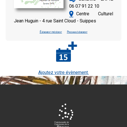
06 07 91 22 10
Centre Culturel
Jean Huguin - 4 rue Saint Cloud - Suippes
Évènement précédent
Prochain évènement
Ajoutez votre évènement.