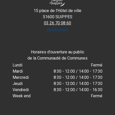
15 place de l'Hôtel de ville
51600 SUIPPES
03 26 70 08 60
Mentions légales
Horaires d'ouverture au public
de la Communauté de Communes
Lundi
Fermé
Mardi
8:30 - 12:00 / 14:00 - 17:30
Mercredi
8:30 - 12:00 / 14:00 - 17:30
Jeudi
8:30 - 12:00 / 14:00 - 17:30
Vendredi
8:30 - 12:00 / 14:00 - 16:30
Week end
Fermé