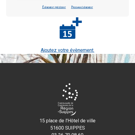
Évènement précédent
Prochain évènement
Ajoutez votre évènement.
15 place de l'Hôtel de ville
51600 SUIPPES