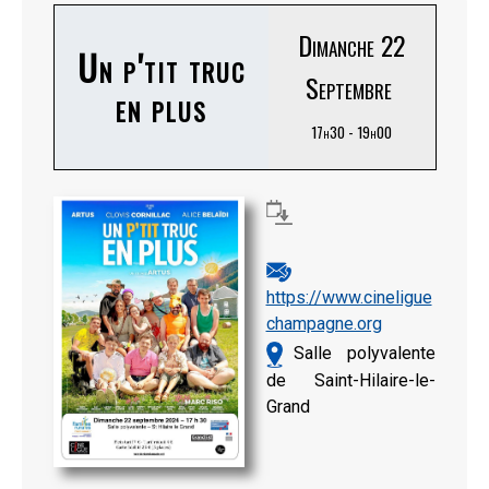
Dimanche 22
Un p'tit truc
Septembre
en plus
17h30 - 19h00
https://www.cineligue
champagne.org
Salle polyvalente
de Saint-Hilaire-le-
Grand