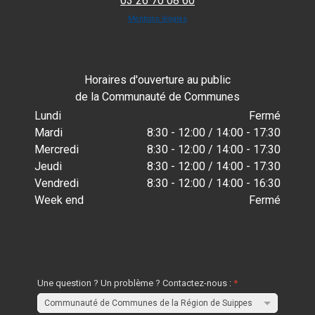
03 26 70 08 60
Mentions légales
Horaires d'ouverture au public
de la Communauté de Communes
Lundi
Fermé
Mardi
8:30 - 12:00 / 14:00 - 17:30
Mercredi
8:30 - 12:00 / 14:00 - 17:30
Jeudi
8:30 - 12:00 / 14:00 - 17:30
Vendredi
8:30 - 12:00 / 14:00 - 16:30
Week end
Fermé
Une question ? Un problème ? Contactez-nous :
*