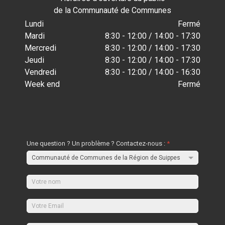
de la Communauté de Communes
Lundi
Fermé
Mardi
8:30 - 12:00 / 14:00 - 17:30
Mercredi
8:30 - 12:00 / 14:00 - 17:30
Jeudi
8:30 - 12:00 / 14:00 - 17:30
Vendredi
8:30 - 12:00 / 14:00 - 16:30
Week end
Fermé
Une question ? Un problème ? Contactez-nous :
*