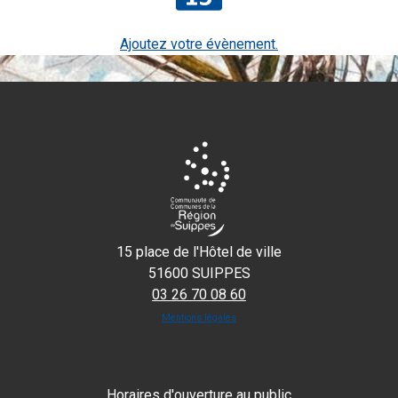
Ajoutez votre évènement.
15 place de l'Hôtel de ville
51600 SUIPPES
03 26 70 08 60
Mentions légales
Horaires d'ouverture au public