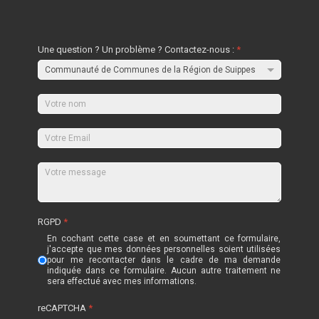
Une question ? Un problème ? Contactez-nous :
*
RGPD
*
En cochant cette case et en soumettant ce formulaire,
j'accepte que mes données personnelles soient utilisées
pour me recontacter dans le cadre de ma demande
indiquée dans ce formulaire. Aucun autre traitement ne
sera effectué avec mes informations.
reCAPTCHA
*