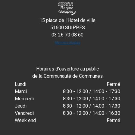
15 place de l'Hôtel de ville
51600 SUIPPES
03 26 70 08 60
Mentions légales
Horaires d'ouverture au public
de la Communauté de Communes
Lundi
Fermé
Mardi
8:30 - 12:00 / 14:00 - 17:30
Mercredi
8:30 - 12:00 / 14:00 - 17:30
Jeudi
8:30 - 12:00 / 14:00 - 17:30
Vendredi
8:30 - 12:00 / 14:00 - 16:30
Week end
Fermé