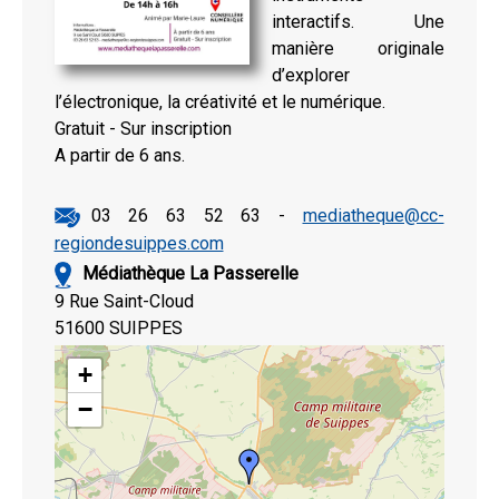
interactifs. Une
manière originale
d’explorer
l’électronique, la créativité et le numérique.
Gratuit - Sur inscription
A partir de 6 ans.
03 26 63 52 63 -
mediatheque@cc-
regiondesuippes.com
Médiathèque La Passerelle
9 Rue Saint-Cloud
51600 SUIPPES
+
−