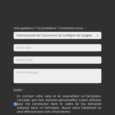
Une question ? Un problème ? Contactez-nous :
*
RGPD
*
En cochant cette case et en soumettant ce formulaire,
j'accepte que mes données personnelles soient utilisées
pour me recontacter dans le cadre de ma demande
indiquée dans ce formulaire. Aucun autre traitement ne
sera effectué avec mes informations.