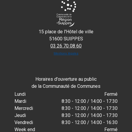
15 place de l'Hôtel de ville
51600 SUIPPES
03 26 70 08 60
Mentions légales
Horaires d'ouverture au public
de la Communauté de Communes
Lundi
Fermé
Mardi
8:30 - 12:00 / 14:00 - 17:30
Mercredi
8:30 - 12:00 / 14:00 - 17:30
Jeudi
8:30 - 12:00 / 14:00 - 17:30
Vendredi
8:30 - 12:00 / 14:00 - 16:30
Week end
Fermé