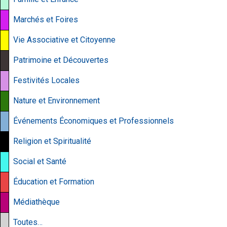
Marchés et Foires
Vie Associative et Citoyenne
Patrimoine et Découvertes
Festivités Locales
Nature et Environnement
Événements Économiques et Professionnels
Religion et Spiritualité
Social et Santé
Éducation et Formation
Médiathèque
Toutes…