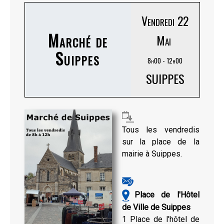
Vendredi 22
Marché de
Mai
Suippes
8h00 - 12h00
SUIPPES
Tous les vendredis
sur la place de la
mairie à Suippes.
Place de l'Hôtel
de Ville de Suippes
1 Place de l'hôtel de