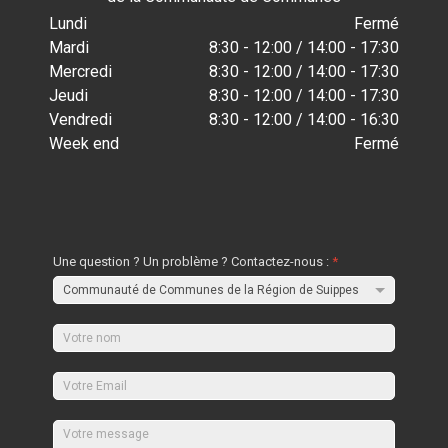
Lundi
Fermé
Mardi
8:30 - 12:00 / 14:00 - 17:30
Mercredi
8:30 - 12:00 / 14:00 - 17:30
Jeudi
8:30 - 12:00 / 14:00 - 17:30
Vendredi
8:30 - 12:00 / 14:00 - 16:30
Week end
Fermé
Une question ? Un problème ? Contactez-nous :
*