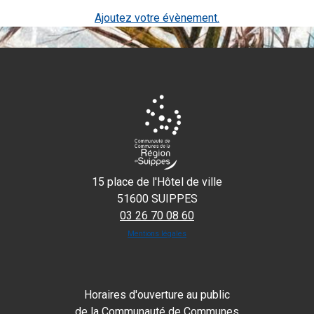
Ajoutez votre évènement.
15 place de l'Hôtel de ville
51600 SUIPPES
03 26 70 08 60
Mentions légales
Horaires d'ouverture au public
de la Communauté de Communes