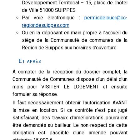
Développement Territorial – 15, place de l’hôtel
de Ville 51000 SUIPPES
Par voie électronique :
permisdelouer@cc-
regiondesuippes.com
Ou en la déposant en main propre à l’accueil du
siège de la Communauté de communes de la
Région de Suippes aux horaires d’ouverture.
Et après
À compter de la réception du dossier complet, la
Communauté de Communes dispose d’un délai d’un
mois pour VISITER LE LOGEMENT et ensuite
formuler sa réponse.
Il faut nécessairement obtenir l’autorisation AVANT
la mise en location. Si ce contrôle n’est pas jugé
satisfaisant, des travaux d’améliorations pourraient
être demandés au bailleur. Le non-respect de cette
obligation est passible d’une amende pouvant