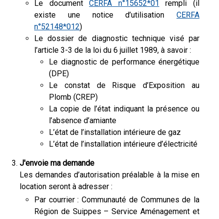
Le document
CERFA n°15652*01
rempli (il
existe une notice d’utilisation
CERFA
n°52148*012
)
Le dossier de diagnostic technique visé par
l’article 3-3 de la loi du 6 juillet 1989, à savoir :
Le diagnostic de performance énergétique
(DPE)
Le constat de Risque d’Exposition au
Plomb (CREP)
La copie de l’état indiquant la présence ou
l’absence d’amiante
L’état de l’installation intérieure de gaz
L’état de l’installation intérieure d’électricité
J'envoie ma demande
Les demandes d’autorisation préalable à la mise en
location seront à adresser :
Par courrier : Communauté de Communes de la
Région de Suippes – Service Aménagement et