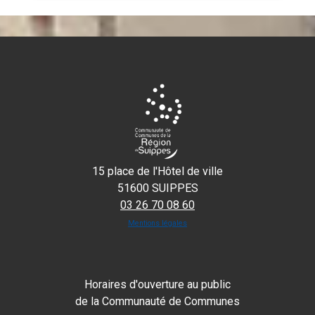
15 place de l'Hôtel de ville
51600 SUIPPES
03 26 70 08 60
Mentions légales
Horaires d'ouverture au public
de la Communauté de Communes