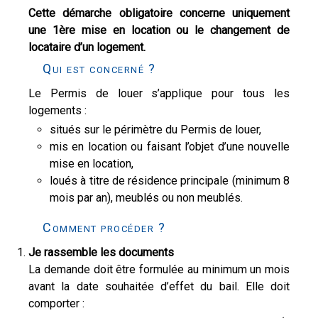
Cette démarche obligatoire concerne uniquement
une 1ère mise en location ou le changement de
locataire d’un logement.
Qui est concerné ?
Le Permis de louer s’applique pour tous les
logements :
situés sur le périmètre du Permis de louer,
mis en location ou faisant l’objet d’une nouvelle
mise en location,
loués à titre de résidence principale (minimum 8
mois par an), meublés ou non meublés.
Comment procéder ?
Je rassemble les documents
La demande doit être formulée au minimum un mois
avant la date souhaitée d’effet du bail. Elle doit
comporter :