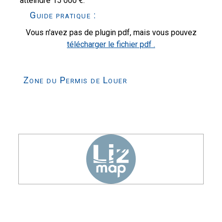
atteindre 15 000 €.
Guide pratique :
Vous n'avez pas de plugin pdf, mais vous pouvez
télécharger le fichier pdf .
Zone du Permis de Louer