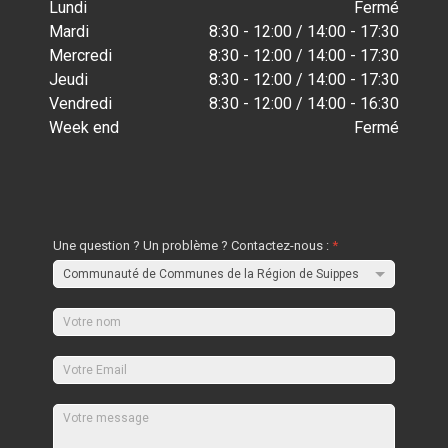
Lundi
Fermé
Mardi
8:30 - 12:00 / 14:00 - 17:30
Mercredi
8:30 - 12:00 / 14:00 - 17:30
Jeudi
8:30 - 12:00 / 14:00 - 17:30
Vendredi
8:30 - 12:00 / 14:00 - 16:30
Week end
Fermé
Une question ? Un problème ? Contactez-nous :
*