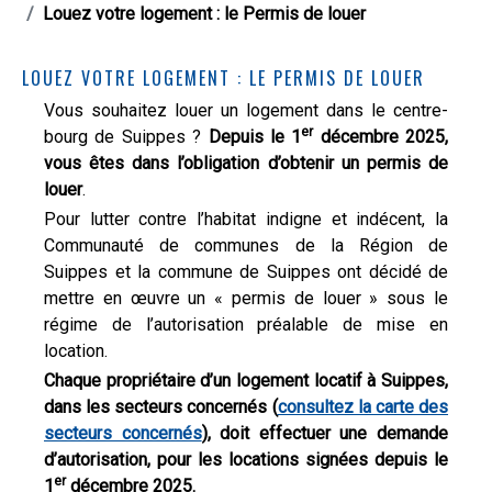
Louez votre logement : le Permis de louer
LOUEZ VOTRE LOGEMENT : LE PERMIS DE LOUER
Vous souhaitez louer un logement dans le centre-
er
bourg de Suippes ?
Depuis le 1
décembre 2025,
vous êtes dans l’obligation d’obtenir un permis de
louer
.
Pour lutter contre l’habitat indigne et indécent, la
Communauté de communes de la Région de
Suippes et la commune de Suippes ont décidé de
mettre en œuvre un « permis de louer » sous le
régime de l’autorisation préalable de mise en
location.
Chaque propriétaire d’un logement locatif à Suippes,
dans les secteurs concernés (
consultez la carte des
secteurs concernés
), doit effectuer une demande
d’autorisation, pour les locations signées depuis le
er
1
décembre 2025.