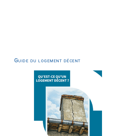
Guide du logement décent