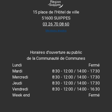
15 place de l'Hôtel de ville
51600 SUIPPES
03 26 70 08 60
Mentions légales
Horaires d'ouverture au public
de la Communauté de Communes
Lundi
Fermé
Mardi
8:30 - 12:00 / 14:00 - 17:30
Mercredi
8:30 - 12:00 / 14:00 - 17:30
Jeudi
8:30 - 12:00 / 14:00 - 17:30
Vendredi
8:30 - 12:00 / 14:00 - 16:30
Week end
Fermé