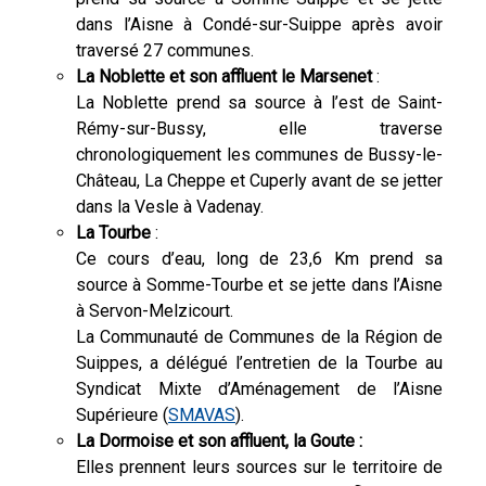
dans l’Aisne à Condé-sur-Suippe après avoir
traversé 27 communes.
La Noblette et son affluent le Marsenet
:
La Noblette prend sa source à l’est de Saint-
Rémy-sur-Bussy, elle traverse
chronologiquement les communes de Bussy-le-
Château, La Cheppe et Cuperly avant de se jetter
dans la Vesle à Vadenay.
La Tourbe
:
Ce cours d’eau, long de 23,6 Km prend sa
source à Somme-Tourbe et se jette dans l’Aisne
à Servon-Melzicourt.
La Communauté de Communes de la Région de
Suippes, a délégué l’entretien de la Tourbe au
Syndicat Mixte d’Aménagement de l’Aisne
Supérieure (
SMAVAS
).
La Dormoise et son affluent, la Goute :
Elles prennent leurs sources sur le territoire de