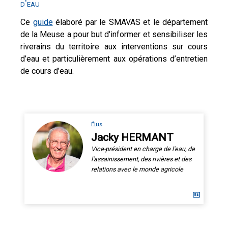
d'eau
Ce
guide
élaboré par le SMAVAS et le département
de la Meuse a pour but d'informer et sensibiliser les
riverains du territoire aux interventions sur cours
d’eau et particulièrement aux opérations d’entretien
de cours d’eau.
Élus
Jacky HERMANT
Vice-président en charge de l'eau, de
l'assainissement, des rivières et des
relations avec le monde agricole