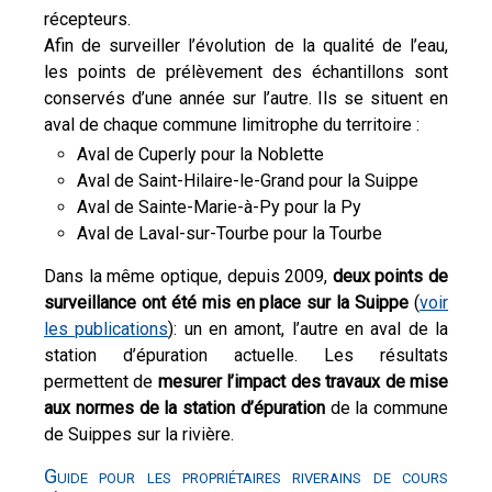
récepteurs.
Afin de surveiller l’évolution de la qualité de l’eau,
les points de prélèvement des échantillons sont
conservés d’une année sur l’autre. Ils se situent en
aval de chaque commune limitrophe du territoire :
Aval de Cuperly pour la Noblette
Aval de Saint-Hilaire-le-Grand pour la Suippe
Aval de Sainte-Marie-à-Py pour la Py
Aval de Laval-sur-Tourbe pour la Tourbe
Dans la même optique, depuis 2009,
deux points de
surveillance ont été mis en place sur la Suippe
(
voir
les publications
): un en amont, l’autre en aval de la
station d’épuration actuelle. Les résultats
permettent de
mesurer l’impact des travaux de mise
aux normes de la station d’épuration
de la commune
de Suippes sur la rivière.
Guide pour les propriétaires riverains de cours