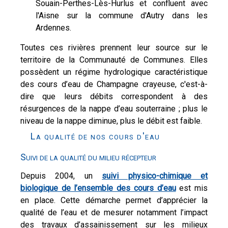
Souain-Perthes-Lès-Hurlus et confluent avec
l'Aisne sur la commune d'Autry dans les
Ardennes.
Toutes ces rivières prennent leur source sur le
territoire de la Communauté de Communes. Elles
possèdent un régime hydrologique caractéristique
des cours d’eau de Champagne crayeuse, c'est-à-
dire que leurs débits correspondent à des
résurgences de la nappe d’eau souterraine ; plus le
niveau de la nappe diminue, plus le débit est faible.
La qualité de nos cours d'eau
Suivi de la qualité du milieu récepteur
Depuis 2004, un
suivi physico-chimique et
biologique de l’ensemble des cours d’eau
est mis
en place. Cette démarche permet d’apprécier la
qualité de l’eau et de mesurer notamment l’impact
des travaux d’assainissement sur les milieux