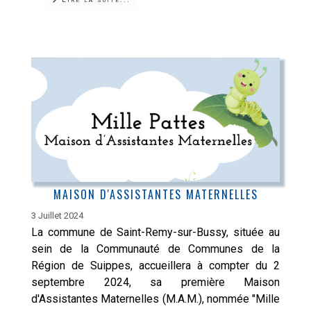
MAISON D'ASSISTANTES MATERNELLES
3 Juillet 2024
La commune de Saint-Remy-sur-Bussy, située au
sein de la Communauté de Communes de la
Région de Suippes, accueillera à compter du 2
septembre 2024, sa première Maison
d'Assistantes Maternelles (M.A.M.), nommée "Mille