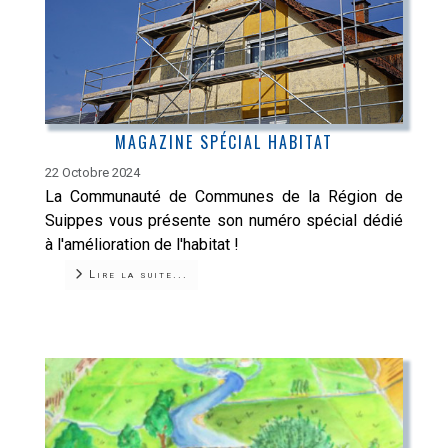
MAGAZINE SPÉCIAL HABITAT
22 Octobre 2024
La Communauté de Communes de la Région de
Suippes vous présente son numéro spécial dédié
à l'amélioration de l'habitat !
Lire la suite...