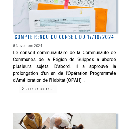
COMPTE RENDU DU CONSEIL DU 17/10/2024
8 Novembre 2024
Le conseil communautaire de la Communauté de
Communes de la Région de Suippes a abordé
plusieurs sujets. D'abord, il a approuvé la
prolongation d'un an de l'Opération Programmée
d'Amélioration de l'Habitat (OPAH) ...
Lire la suite...