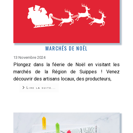
MARCHÉS DE NOËL
13 Novembre 2024
Plongez dans la féerie de Noël en visitant les
marchés de la Région de Suippes ! Venez
découvrir des artisans locaux, des producteurs,
Lire la suite...