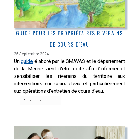
GUIDE POUR LES PROPRIÉTAIRES RIVERAINS
DE COURS D'EAU
25 Septembre 2024
Un
guide
élaboré par le SMAVAS et le département
de la Meuse vient d'être édité afin d’informer et
sensibiliser les riverains du territoire aux
interventions sur cours d’eau et particulièrement
aux opérations d’entretien de cours d’eau.
Lire la suite...