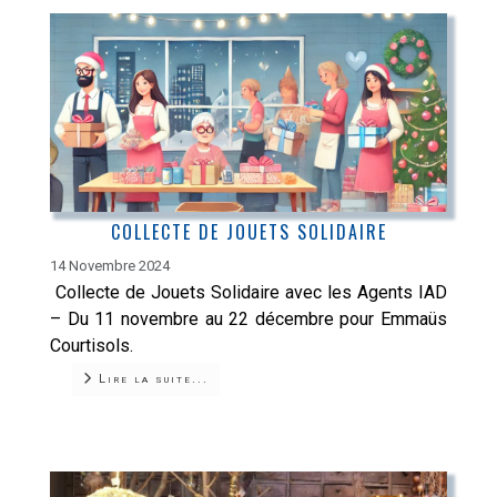
COLLECTE DE JOUETS SOLIDAIRE
14 Novembre 2024
Collecte de Jouets Solidaire avec les Agents IAD
– Du 11 novembre au 22 décembre pour Emmaüs
Courtisols.
Lire la suite...