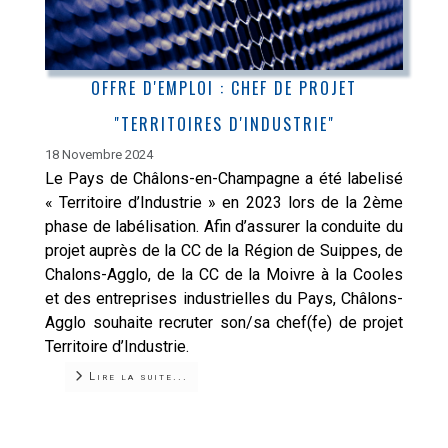
OFFRE D'EMPLOI : CHEF DE PROJET
"TERRITOIRES D'INDUSTRIE"
18 Novembre 2024
Le Pays de Châlons-en-Champagne a été labelisé
« Territoire d’Industrie » en 2023 lors de la 2ème
phase de labélisation. Afin d’assurer la conduite du
projet auprès de la CC de la Région de Suippes, de
Chalons-Agglo, de la CC de la Moivre à la Cooles
et des entreprises industrielles du Pays, Châlons-
Agglo souhaite recruter son/sa chef(fe) de projet
Territoire d’Industrie.
Lire la suite...