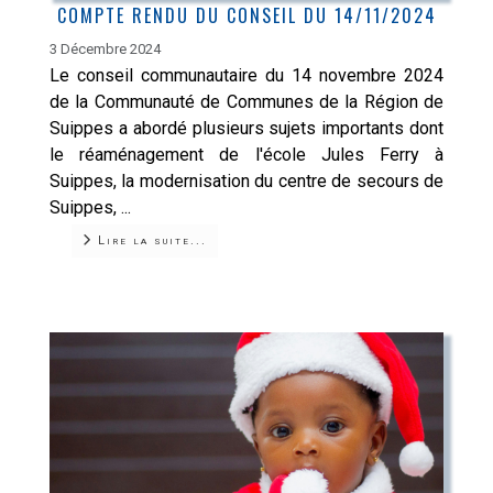
COMPTE RENDU DU CONSEIL DU 14/11/2024
3 Décembre 2024
Le conseil communautaire du 14 novembre 2024
de la Communauté de Communes de la Région de
Suippes a abordé plusieurs sujets importants dont
le réaménagement de l'école Jules Ferry à
Suippes, la modernisation du centre de secours de
Suippes, ...
Lire la suite...