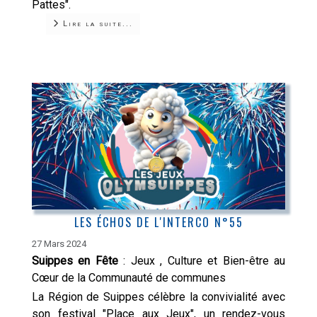
Pattes".
Lire la suite...
LES ÉCHOS DE L'INTERCO N°55
27 Mars 2024
Suippes en Fête
: Jeux , Culture et Bien-être au
Cœur de la Communauté de communes
La Région de Suippes célèbre la convivialité avec
son festival "Place aux Jeux", un rendez-vous