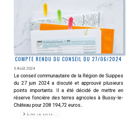
COMPTE RENDU DU CONSEIL DU 27/06/2024
5 Août 2024
Le conseil communautaire de la Région de Suippes
du 27 juin 2024 a discuté et approuvé plusieurs
points importants. Il a été décidé de mettre en
réserve foncière des terres agricoles à Bussy-le-
Château pour 208 194,72 euros...
Lire la suite...