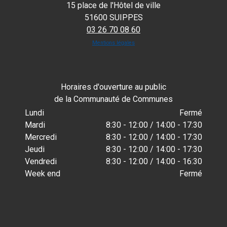
15 place de l'Hôtel de ville
51600 SUIPPES
03 26 70 08 60
Mentions légales
Horaires d'ouverture au public
de la Communauté de Communes
Lundi
Fermé
Mardi
8:30 - 12:00 / 14:00 - 17:30
Mercredi
8:30 - 12:00 / 14:00 - 17:30
Jeudi
8:30 - 12:00 / 14:00 - 17:30
Vendredi
8:30 - 12:00 / 14:00 - 16:30
Week end
Fermé