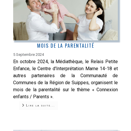
MOIS DE LA PARENTALITÉ
5 Septembre 2024
En octobre 2024, la Médiathèque, le Relais Petite
Enfance, le Centre d’Interprétation Marne 14-18 et
autres partenaires de la Communauté de
Communes de la Région de Suippes, organisent le
mois de la parentalité sur le thème « Connexion
enfants / Parents ».
Lire la suite...