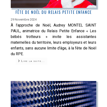
FÊTE DE NOËL DU RELAIS PETITE ENFANCE
29 Novembre 2024
À l’approche de Noël, Audrey MONTEL SAINT
PAUL, animatrice du Relais Petite Enfance « Les
bébés trotteurs » invite les assistantes
maternelles du territoire, leurs employeurs et leurs
enfants, sans aucune limite d’âge, à la fête de Noël
du RPE.
Lire la suite...