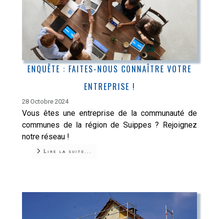
ENQUÊTE : FAITES-NOUS CONNAÎTRE VOTRE
ENTREPRISE !
28 Octobre 2024
Vous êtes une entreprise de la communauté de
communes de la région de Suippes ? Rejoignez
notre réseau !
Lire la suite...