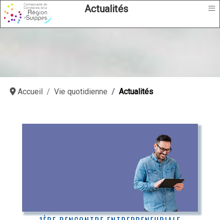
≡
Actualités
Accueil
Vie quotidienne
Actualités