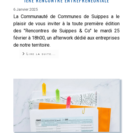
1ÈRE RENCONTRE ENTREPRENEURIALE
6 Janvier 2025
La Communauté de Communes de Suippes a le
plaisir de vous inviter à la toute première édition
des "Rencontres de Suippes & Co" le mardi 25
février à 18h00, un afterwork dédié aux entreprises
de notre territoire.
Lire la suite...