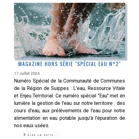
MAGAZINE HORS SÉRIE "SPÉCIAL EAU N°2"
17 Juillet 2024
Numéro Spécial de la Communauté de Communes
de la Région de Suippes : L'eau, Ressource Vitale
et Enjeu Territorial. Ce numéro spécial "Eau" met en
lumière la gestion de l'eau sur notre territoire : des
cours d'eau, aux prélèvements de l'eau pour notre
alimentation en eau potable jusqu’à l'épuration de
nos eaux usées.
Lire la suite...