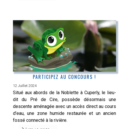
PARTICIPEZ AU CONCOURS !
12 Juillet 2024
Situé aux abords de la Noblette à Cuperly, le lieu-
dit du Pré de Cire, possède désormais une
descente aménagée avec un accès direct au cours
d’eau, une zone humide restaurée et un ancien
fossé connecté à la rivière.
Lire la suite...