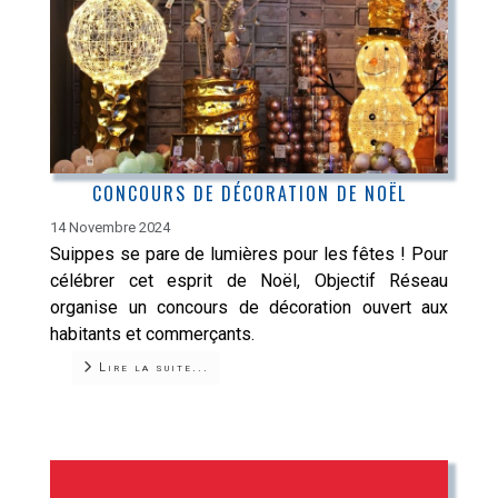
CONCOURS DE DÉCORATION DE NOËL
14 Novembre 2024
Suippes se pare de lumières pour les fêtes ! Pour
célébrer cet esprit de Noël, Objectif Réseau
organise un concours de décoration ouvert aux
habitants et commerçants.
Lire la suite...