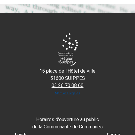
15 place de l'Hôtel de ville
51600 SUIPPES
03 26 70 08 60
Mentions légales
Horaires d'ouverture au public
de la Communauté de Communes
Lundi
Fermé