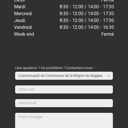
Mardi
8:30 - 12:00 / 14:00 - 17:30
Mercredi
8:30 - 12:00 / 14:00 - 17:30
Jeudi
8:30 - 12:00 / 14:00 - 17:30
Vendredi
8:30 - 12:00 / 14:00 - 16:30
Week end
Fermé
Une question ? Un problème ? Contactez-nous :
*