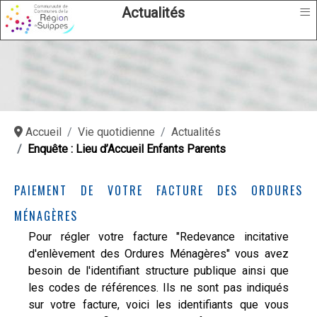
≡
Actualités
Accueil
Vie quotidienne
Actualités
Enquête : Lieu d’Accueil Enfants Parents
PAIEMENT DE VOTRE FACTURE DES ORDURES
MÉNAGÈRES
Pour régler votre facture "Redevance incitative
d'enlèvement des Ordures Ménagères" vous avez
besoin de l'identifiant structure publique ainsi que
les codes de références. Ils ne sont pas indiqués
sur votre facture, voici les identifiants que vous