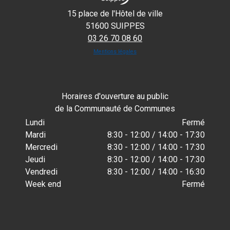
15 place de l'Hôtel de ville
51600 SUIPPES
03 26 70 08 60
Mentions légales
Horaires d'ouverture au public
de la Communauté de Communes
Lundi
Fermé
Mardi
8:30 - 12:00 / 14:00 - 17:30
Mercredi
8:30 - 12:00 / 14:00 - 17:30
Jeudi
8:30 - 12:00 / 14:00 - 17:30
Vendredi
8:30 - 12:00 / 14:00 - 16:30
Week end
Fermé