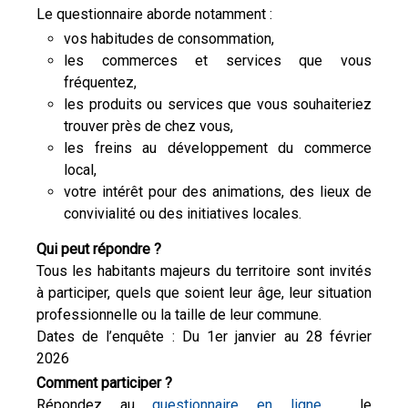
Le questionnaire aborde notamment :
vos habitudes de consommation,
les commerces et services que vous
fréquentez,
les produits ou services que vous souhaiteriez
trouver près de chez vous,
les freins au développement du commerce
local,
votre intérêt pour des animations, des lieux de
convivialité ou des initiatives locales.
Qui peut répondre ?
Tous les habitants majeurs du territoire sont invités
à participer, quels que soient leur âge, leur situation
professionnelle ou la taille de leur commune.
Dates de l’enquête : Du 1er janvier au 28 février
2026
Comment participer ?
Répondez au
questionnaire en ligne
, le