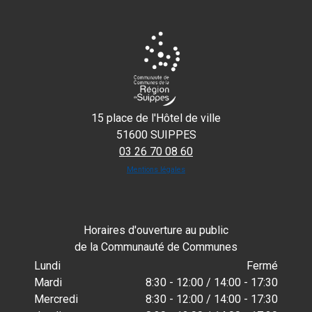
15 place de l'Hôtel de ville
51600 SUIPPES
03 26 70 08 60
Mentions légales
Horaires d'ouverture au public
de la Communauté de Communes
Lundi
Fermé
Mardi
8:30 - 12:00 / 14:00 - 17:30
Mercredi
8:30 - 12:00 / 14:00 - 17:30