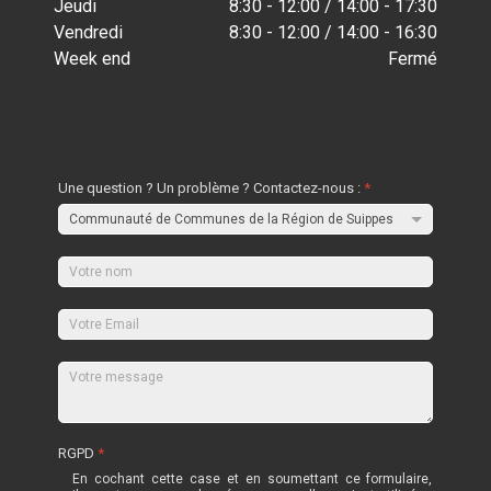
Jeudi
8:30 - 12:00 / 14:00 - 17:30
Vendredi
8:30 - 12:00 / 14:00 - 16:30
Week end
Fermé
Une question ? Un problème ? Contactez-nous :
*
RGPD
*
En cochant cette case et en soumettant ce formulaire,