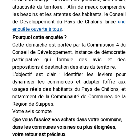
attractivité du territoire… Afin de mieux comprendre
les besoins et les attentes des habitants, le Conseil
de Développement du Pays de Châlons lance
une
enquête ouverte à tous
.
Pourquoi cette enquête ?
Cette démarche est portée par la Commission 4 du
Conseil de Développement, instance de démocratie
participative qui formule des avis et des
propositions à destination des élus du territoire.
L’objectif est clair : identifier les leviers pour
dynamiser les commerces et adapter l’offre aux
usages réels des habitants du Pays de Châlons, et
notamment de la Communauté de Communes de la
Région de Suippes.
Votre avis compte
Que vous fassiez vos achats dans votre commune,
dans les communes voisines ou plus éloignées,
votre retour est précieux.