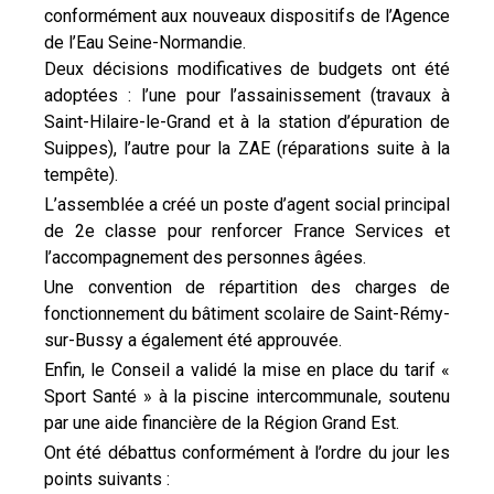
conformément aux nouveaux dispositifs de l’Agence
de l’Eau Seine-Normandie.
Deux décisions modificatives de budgets ont été
adoptées : l’une pour l’assainissement (travaux à
Saint-Hilaire-le-Grand et à la station d’épuration de
Suippes), l’autre pour la ZAE (réparations suite à la
tempête).
L’assemblée a créé un poste d’agent social principal
de 2e classe pour renforcer France Services et
l’accompagnement des personnes âgées.
Une convention de répartition des charges de
fonctionnement du bâtiment scolaire de Saint-Rémy-
sur-Bussy a également été approuvée.
Enfin, le Conseil a validé la mise en place du tarif «
Sport Santé » à la piscine intercommunale, soutenu
par une aide financière de la Région Grand Est.
Ont été débattus conformément à l’ordre du jour les
points suivants :