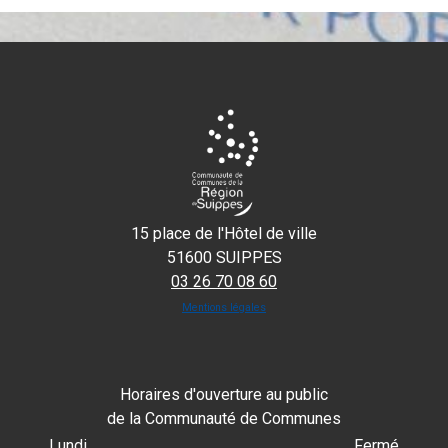
15 place de l'Hôtel de ville
51600 SUIPPES
03 26 70 08 60
Mentions légales
Horaires d'ouverture au public
de la Communauté de Communes
Lundi
Fermé