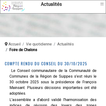
≡
Actualités
Accueil
Vie quotidienne
Actualités
Foire de Chalons
COMPTE RENDU DU CONSEIL DU 30/10/2025
Le Conseil communautaire de la Communauté de
Communes de la Région de Suippes s’est réuni le
30 octobre 2025 sous la présidence de François
Mainsant. Plusieurs décisions importantes ont été
adoptées.
L’assemblée a d’abord validé l’harmonisation des
indices de révision des loyers des zones