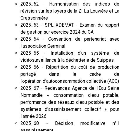
2025_62 - Harmonisation des indices de
révision sur les loyers de la ZI La Louvière et La
Cressonnière
2025_63 - SPL XDEMAT - Examen du rapport
de gestion sur exercice 2024 du CA
2025_64 - Convention de partenariat avec
l’association Germinal
2025_65 - Installation d’un système de
vidéosurveillance à la déchetterie de Suippes
2025_66 - Répartition du coût de production
partagé dans le cadre de
l’opération d’autoconsommation collective (ACC)
2025_67 - Redevances Agence de l’Eau Seine
Normandie « consommation d’eau potable,
performance des réseaux d'eau potable et des
systèmes d'assainissement collectif » pour
l'année 2026
2025_68 - Décision modificative n°1
assainissement