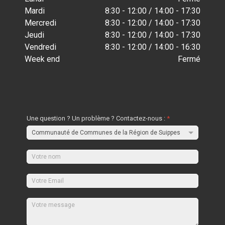
Mardi
8:30 - 12:00 / 14:00 - 17:30
Mercredi
8:30 - 12:00 / 14:00 - 17:30
Jeudi
8:30 - 12:00 / 14:00 - 17:30
Vendredi
8:30 - 12:00 / 14:00 - 16:30
Week end
Fermé
Une question ? Un problème ? Contactez-nous :
*