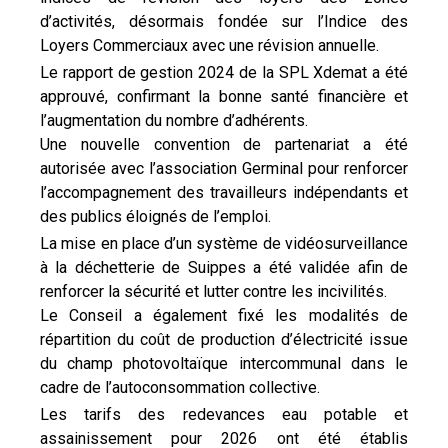
d’activités, désormais fondée sur l’Indice des
Loyers Commerciaux avec une révision annuelle.
Le rapport de gestion 2024 de la SPL Xdemat a été
approuvé, confirmant la bonne santé financière et
l’augmentation du nombre d’adhérents.
Une nouvelle convention de partenariat a été
autorisée avec l’association Germinal pour renforcer
l’accompagnement des travailleurs indépendants et
des publics éloignés de l’emploi.
La mise en place d’un système de vidéosurveillance
à la déchetterie de Suippes a été validée afin de
renforcer la sécurité et lutter contre les incivilités.
Le Conseil a également fixé les modalités de
répartition du coût de production d’électricité issue
du champ photovoltaïque intercommunal dans le
cadre de l’autoconsommation collective.
Les tarifs des redevances eau potable et
assainissement pour 2026 ont été établis