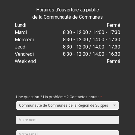
Horaires d'ouverture au public
de la Communauté de Communes
Lundi
Fermé
Mardi
8:30 - 12:00 / 14:00 - 17:30
Mercredi
8:30 - 12:00 / 14:00 - 17:30
Jeudi
8:30 - 12:00 / 14:00 - 17:30
Vendredi
8:30 - 12:00 / 14:00 - 16:30
Week end
Fermé
Une question ? Un problème ? Contactez-nous :
*