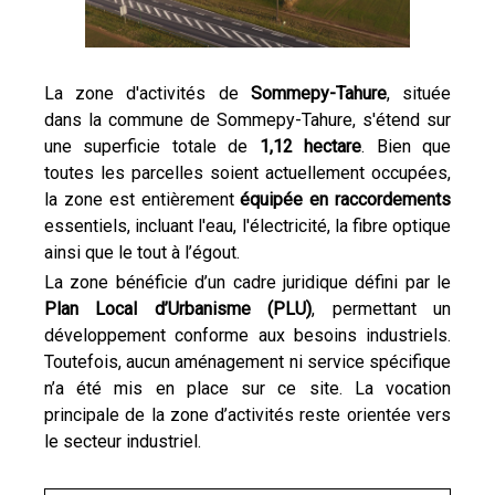
La zone d'activités de
Sommepy-Tahure
, située
dans la commune de Sommepy-Tahure, s'étend sur
une superficie totale de
1,12 hectare
. Bien que
toutes les parcelles soient actuellement occupées,
la zone est entièrement
équipée en raccordements
essentiels, incluant l'eau, l'électricité, la fibre optique
ainsi que le tout à l’égout.
La zone bénéficie d’un cadre juridique défini par le
Plan Local d’Urbanisme (PLU)
, permettant un
développement conforme aux besoins industriels.
Toutefois, aucun aménagement ni service spécifique
n’a été mis en place sur ce site. La vocation
principale de la zone d’activités reste orientée vers
le secteur industriel.