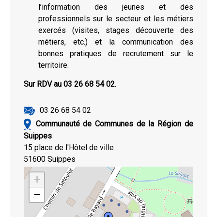
l’information des jeunes et des
professionnels sur le secteur et les métiers
exercés (visites, stages découverte des
métiers, etc.) et la communication des
bonnes pratiques de recrutement sur le
territoire.
Sur RDV au 03 26 68 54 02.
03 26 68 54 02
Communauté de Communes de la Région de
Suippes
15 place de l'Hôtel de ville
51600 Suippes
+
−