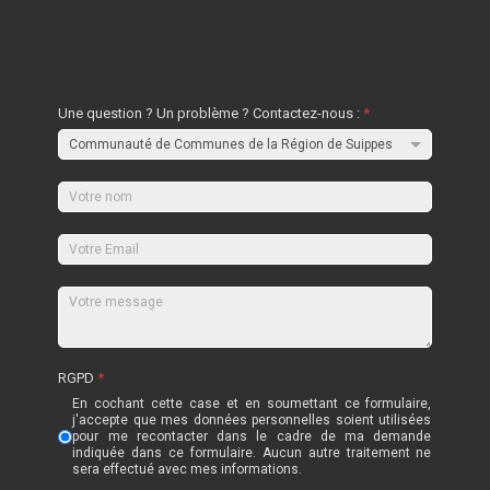
Une question ? Un problème ? Contactez-nous :
*
RGPD
*
En cochant cette case et en soumettant ce formulaire,
j'accepte que mes données personnelles soient utilisées
pour me recontacter dans le cadre de ma demande
indiquée dans ce formulaire. Aucun autre traitement ne
sera effectué avec mes informations.