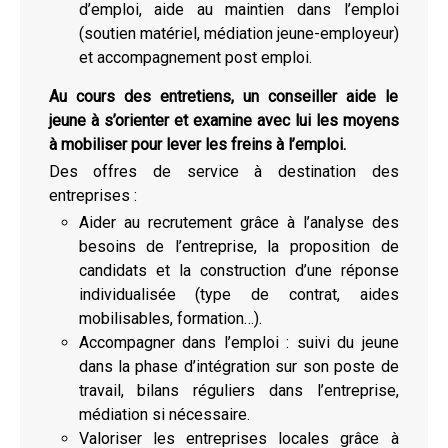
d’emploi, aide au maintien dans l’emploi
(soutien matériel, médiation jeune-employeur)
et accompagnement post emploi.
Au cours des entretiens, un conseiller aide le
jeune à s’orienter et examine avec lui les moyens
à mobiliser pour lever les freins à l’emploi.
Des offres de service à destination des
entreprises :
Aider au recrutement grâce à l’analyse des
besoins de l’entreprise, la proposition de
candidats et la construction d’une réponse
individualisée (type de contrat, aides
mobilisables, formation…).
Accompagner dans l’emploi : suivi du jeune
dans la phase d’intégration sur son poste de
travail, bilans réguliers dans l’entreprise,
médiation si nécessaire.
Valoriser les entreprises locales grâce à