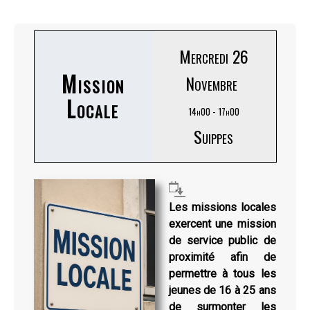
Mercredi 26
Mission
Novembre
Locale
14h00 - 17h00
Suippes
Les missions locales
exercent une mission
de service public de
proximité afin de
permettre à tous les
jeunes de 16 à 25 ans
de surmonter les