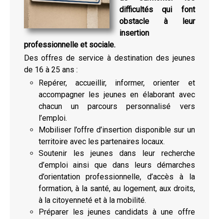
difficultés qui font
obstacle à leur
insertion
professionnelle et sociale.
Des offres de service à destination des jeunes
de 16 à 25 ans :
Repérer, accueillir, informer, orienter et
accompagner les jeunes en élaborant avec
chacun un parcours personnalisé vers
l’emploi.
Mobiliser l’offre d’insertion disponible sur un
territoire avec les partenaires locaux.
Soutenir les jeunes dans leur recherche
d’emploi ainsi que dans leurs démarches
d’orientation professionnelle, d’accès à la
formation, à la santé, au logement, aux droits,
à la citoyenneté et à la mobilité.
Préparer les jeunes candidats à une offre