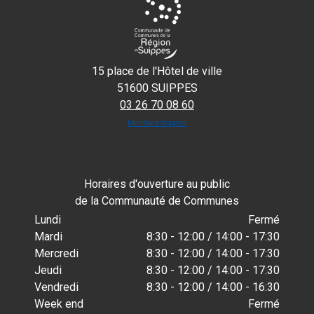
15 place de l'Hôtel de ville
51600 SUIPPES
03 26 70 08 60
Mentions légales
Horaires d'ouverture au public
de la Communauté de Communes
Lundi
Fermé
Mardi
8:30 - 12:00 / 14:00 - 17:30
Mercredi
8:30 - 12:00 / 14:00 - 17:30
Jeudi
8:30 - 12:00 / 14:00 - 17:30
Vendredi
8:30 - 12:00 / 14:00 - 16:30
Week end
Fermé