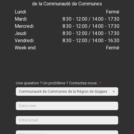
de la Communauté de Communes
Lundi
Fermé
Mardi
8:30 - 12:00 / 14:00 - 17:30
Mercredi
8:30 - 12:00 / 14:00 - 17:30
Jeudi
8:30 - 12:00 / 14:00 - 17:30
Vendredi
8:30 - 12:00 / 14:00 - 16:30
Week end
Fermé
Une question ? Un problème ? Contactez-nous :
*