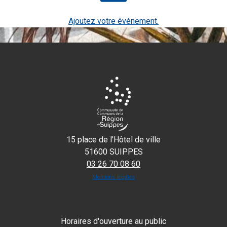
Ajoutez votre évènement.
15 place de l'Hôtel de ville
51600 SUIPPES
03 26 70 08 60
Mentions légales
Horaires d'ouverture au public