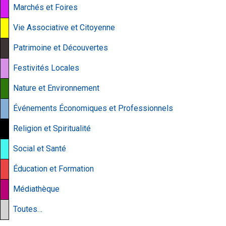
Marchés et Foires
Vie Associative et Citoyenne
Patrimoine et Découvertes
Festivités Locales
Nature et Environnement
Événements Économiques et Professionnels
Religion et Spiritualité
Social et Santé
Éducation et Formation
Médiathèque
Toutes…