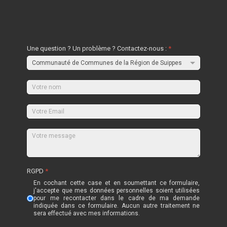
Une question ? Un problème ? Contactez-nous :
*
RGPD
*
En cochant cette case et en soumettant ce formulaire,
j'accepte que mes données personnelles soient utilisées
pour me recontacter dans le cadre de ma demande
indiquée dans ce formulaire. Aucun autre traitement ne
sera effectué avec mes informations.