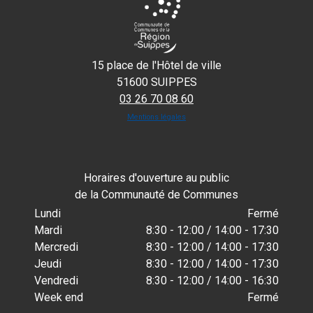
15 place de l'Hôtel de ville
51600 SUIPPES
03 26 70 08 60
Mentions légales
Horaires d'ouverture au public
de la Communauté de Communes
Lundi
Fermé
Mardi
8:30 - 12:00 / 14:00 - 17:30
Mercredi
8:30 - 12:00 / 14:00 - 17:30
Jeudi
8:30 - 12:00 / 14:00 - 17:30
Vendredi
8:30 - 12:00 / 14:00 - 16:30
Week end
Fermé