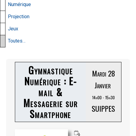
Numérique
Projection
Jeux
Toutes…
Gymnastique
Mardi 28
Numérique : E-
Janvier
mail &
14h00 - 15h30
Messagerie sur
SUIPPES
Smartphone