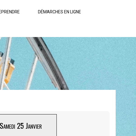
EPRENDRE
DÉMARCHES EN LIGNE
Samedi 25 Janvier