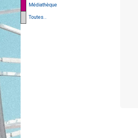
Médiathèque
Toutes…