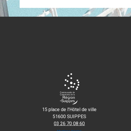
15 place de l'Hôtel de ville
51600 SUIPPES
03 26 70 08 60