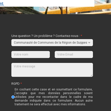
nt.
Une question ? Un problème ? Contactez-nous :
*
RGPD
*
En cochant cette case et en soumettant ce formulaire,
j'accepte que mes données personnelles soient
utilisées pour me recontacter dans le cadre de ma
demande indiquée dans ce formulaire. Aucun autre
traitement ne sera effectué avec mes informations.