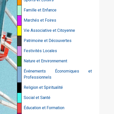
Famille et Enfance
Marchés et Foires
Vie Associative et Citoyenne
Patrimoine et Découvertes
Festivités Locales
Nature et Environnement
Événements Économiques et
Professionnels
Religion et Spiritualité
Social et Santé
Éducation et Formation