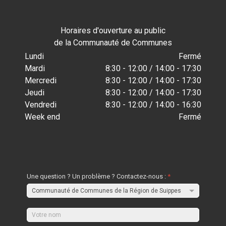
Horaires d'ouverture au public
de la Communauté de Communes
Lundi
Fermé
Mardi
8:30 - 12:00 / 14:00 - 17:30
Mercredi
8:30 - 12:00 / 14:00 - 17:30
Jeudi
8:30 - 12:00 / 14:00 - 17:30
Vendredi
8:30 - 12:00 / 14:00 - 16:30
Week end
Fermé
Une question ? Un problème ? Contactez-nous :
*