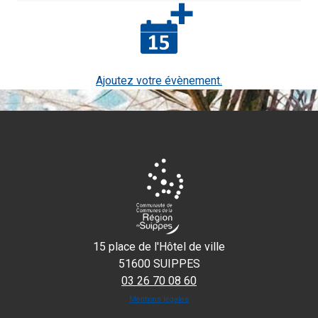
Ajoutez votre évènement.
15 place de l'Hôtel de ville
51600 SUIPPES
03 26 70 08 60
Mentions légales