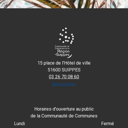
15 place de l'Hôtel de ville
51600 SUIPPES
03 26 70 08 60
Mentions légales
Horaires d'ouverture au public
de la Communauté de Communes
Lundi
Fermé