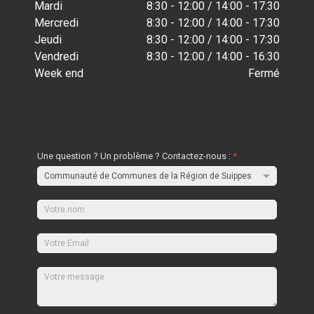
Mardi
8:30 - 12:00 / 14:00 - 17:30
Mercredi
8:30 - 12:00 / 14:00 - 17:30
Jeudi
8:30 - 12:00 / 14:00 - 17:30
Vendredi
8:30 - 12:00 / 14:00 - 16:30
Week end
Fermé
Une question ? Un problème ? Contactez-nous :
*