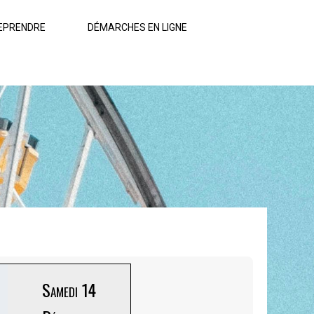
EPRENDRE
DÉMARCHES EN LIGNE
Samedi 14