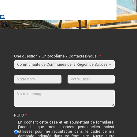
nt.
Une question ? Un problème ? Contactez-nous :
*
RGPD
*
En cochant cette case et en soumettant ce formulaire,
j'accepte que mes données personnelles soient
utilisées pour me recontacter dans le cadre de ma
demande indiquée dans ce formulaire. Aucun autre