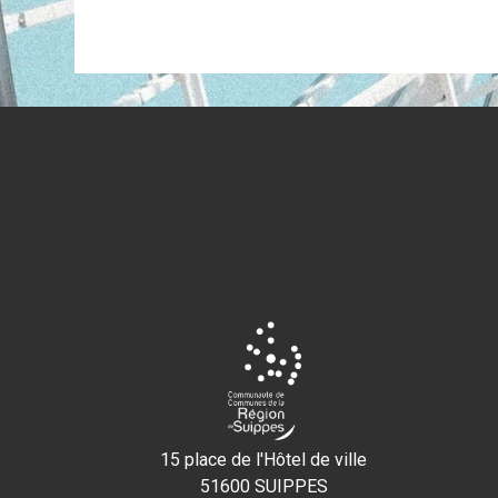
15 place de l'Hôtel de ville
51600 SUIPPES