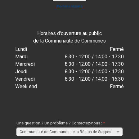
Mentions légales
Horaires d'ouverture au public
de la Communauté de Communes
Lundi
Fermé
Mardi
8:30 - 12:00 / 14:00 - 17:30
Mercredi
8:30 - 12:00 / 14:00 - 17:30
Jeudi
8:30 - 12:00 / 14:00 - 17:30
Vendredi
8:30 - 12:00 / 14:00 - 16:30
Week end
Fermé
Une question ? Un problème ? Contactez-nous :
*