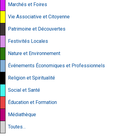
Marchés et Foires
Vie Associative et Citoyenne
Patrimoine et Découvertes
Festivités Locales
Nature et Environnement
Événements Économiques et Professionnels
Religion et Spiritualité
Social et Santé
Éducation et Formation
Médiathèque
Toutes…