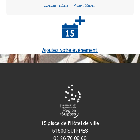
Évènement précédent
Prochain évènement
Ajoutez votre évènement.
15 place de l'Hôtel de ville
51600 SUIPPES
03 26 70 08 60