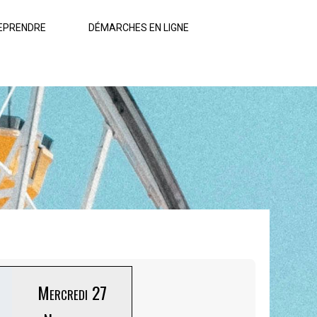
EPRENDRE
DÉMARCHES EN LIGNE
Mercredi 27