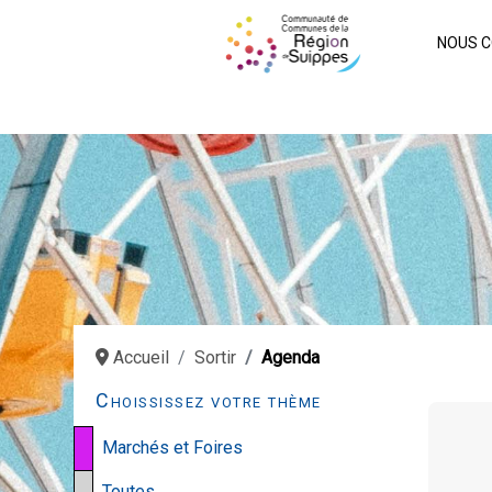
NOUS C
Accueil
Sortir
Agenda
Choississez votre thème
Marchés et Foires
Toutes…