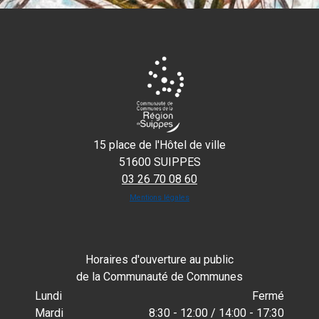
15 place de l'Hôtel de ville
51600 SUIPPES
03 26 70 08 60
Mentions légales
Horaires d'ouverture au public
de la Communauté de Communes
Lundi
Fermé
Mardi
8:30 - 12:00 / 14:00 - 17:30