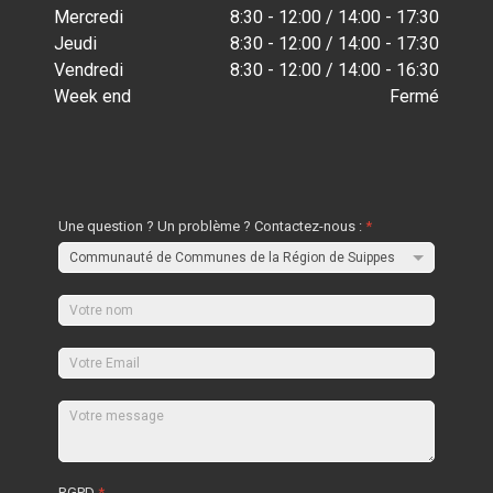
Mercredi
8:30 - 12:00 / 14:00 - 17:30
Jeudi
8:30 - 12:00 / 14:00 - 17:30
Vendredi
8:30 - 12:00 / 14:00 - 16:30
Week end
Fermé
Une question ? Un problème ? Contactez-nous :
*
RGPD
*