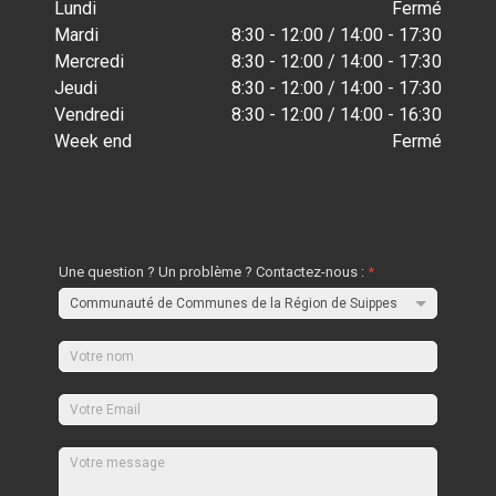
Lundi
Fermé
Mardi
8:30 - 12:00 / 14:00 - 17:30
Mercredi
8:30 - 12:00 / 14:00 - 17:30
Jeudi
8:30 - 12:00 / 14:00 - 17:30
Vendredi
8:30 - 12:00 / 14:00 - 16:30
Week end
Fermé
Une question ? Un problème ? Contactez-nous :
*