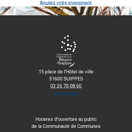
Ajoutez votre évènement.
15 place de l'Hôtel de ville
51600 SUIPPES
03 26 70 08 60
Mentions légales
Horaires d'ouverture au public
de la Communauté de Communes