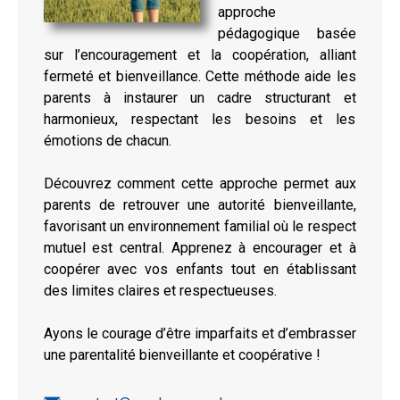
approche
pédagogique basée
sur l’encouragement et la coopération, alliant
fermeté et bienveillance. Cette méthode aide les
parents à instaurer un cadre structurant et
harmonieux, respectant les besoins et les
émotions de chacun.
Découvrez comment cette approche permet aux
parents de retrouver une autorité bienveillante,
favorisant un environnement familial où le respect
mutuel est central. Apprenez à encourager et à
coopérer avec vos enfants tout en établissant
des limites claires et respectueuses.
Ayons le courage d’être imparfaits et d’embrasser
une parentalité bienveillante et coopérative !