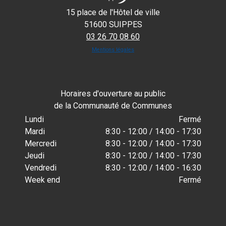
15 place de l'Hôtel de ville
51600 SUIPPES
03 26 70 08 60
Mentions légales
Horaires d'ouverture au public
de la Communauté de Communes
Lundi
Fermé
Mardi
8:30 - 12:00 / 14:00 - 17:30
Mercredi
8:30 - 12:00 / 14:00 - 17:30
Jeudi
8:30 - 12:00 / 14:00 - 17:30
Vendredi
8:30 - 12:00 / 14:00 - 16:30
Week end
Fermé