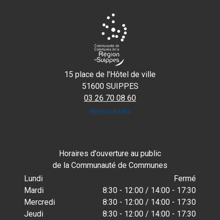
15 place de l'Hôtel de ville
51600 SUIPPES
03 26 70 08 60
Mentions légales
Horaires d'ouverture au public
de la Communauté de Communes
Lundi
Fermé
Mardi
8:30 - 12:00 / 14:00 - 17:30
Mercredi
8:30 - 12:00 / 14:00 - 17:30
Jeudi
8:30 - 12:00 / 14:00 - 17:30