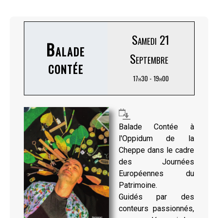
Samedi 21
Balade
Septembre
contée
17h30 - 19h00
Balade Contée à
l'Oppidum de la
Cheppe dans le cadre
des Journées
Européennes du
Patrimoine.
Guidés par des
conteurs passionnés,