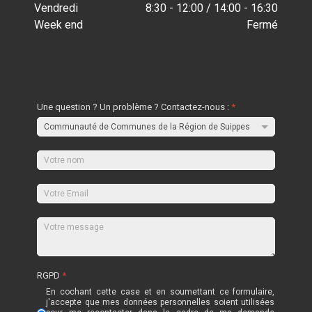
Vendredi
8:30 - 12:00 / 14:00 - 16:30
Week end
Fermé
Une question ? Un problème ? Contactez-nous :
*
RGPD
*
En cochant cette case et en soumettant ce formulaire,
j'accepte que mes données personnelles soient utilisées