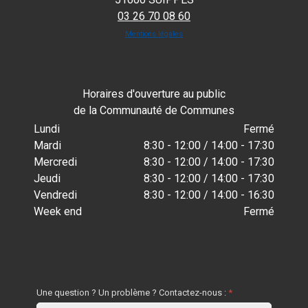
03 26 70 08 60
Mentions légales
Horaires d'ouverture au public
de la Communauté de Communes
Lundi
Fermé
Mardi
8:30 - 12:00 / 14:00 - 17:30
Mercredi
8:30 - 12:00 / 14:00 - 17:30
Jeudi
8:30 - 12:00 / 14:00 - 17:30
Vendredi
8:30 - 12:00 / 14:00 - 16:30
Week end
Fermé
Une question ? Un problème ? Contactez-nous :
*