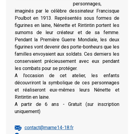
personnages,
imaginés par le célèbre dessinateur Francisque
Poulbot en 1913. Représentés sous formes de
figurines en laine, Nénette et Rintintin portent les
surnoms de leur créateur et de sa femme.
Pendant la Première Guerre Mondiale, les deux
figurines vont devenir des porte-bonheurs que les
familles envoyaient aux soldats. Ces derniers les
conservaient précieusement avec eux pendant
les combats pour se protéger.
A l’occasion de cet atelier, les enfants
découvriront la symbolique de ces personnages
et réaliseront eux-mêmes leurs Nénette et
Rintintin en laine.
A partir de 6 ans - Gratuit (sur inscription
uniquement)
contact@marne14-18.fr