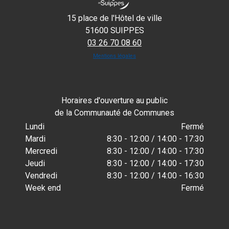
15 place de l'Hôtel de ville
51600 SUIPPES
03 26 70 08 60
Mentions légales
Horaires d'ouverture au public
de la Communauté de Communes
Lundi
Fermé
Mardi
8:30 - 12:00 / 14:00 - 17:30
Mercredi
8:30 - 12:00 / 14:00 - 17:30
Jeudi
8:30 - 12:00 / 14:00 - 17:30
Vendredi
8:30 - 12:00 / 14:00 - 16:30
Week end
Fermé