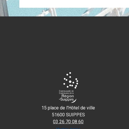
15 place de l'Hôtel de ville
51600 SUIPPES
03 26 70 08 60