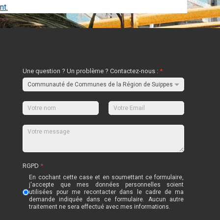
nt.
Une question ? Un problème ? Contactez-nous :
*
RGPD
*
En cochant cette case et en soumettant ce formulaire,
j'accepte que mes données personnelles soient
utilisées pour me recontacter dans le cadre de ma
demande indiquée dans ce formulaire. Aucun autre
traitement ne sera effectué avec mes informations.