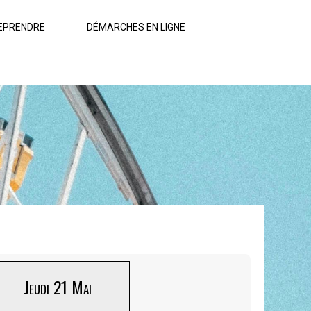
EPRENDRE
DÉMARCHES EN LIGNE
Jeudi 21 Mai