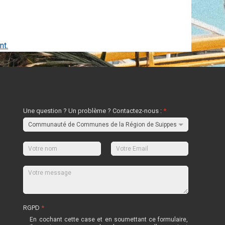
nt.
Une question ? Un problème ? Contactez-nous :
*
RGPD
*
En cochant cette case et en soumettant ce formulaire,