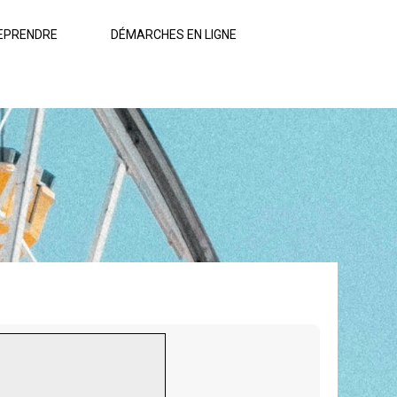
EPRENDRE
DÉMARCHES EN LIGNE