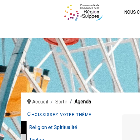
NOUS C
Accueil
Sortir
Agenda
Choississez votre thème
Religion et Spiritualité
Toutes…