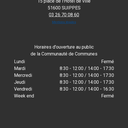
15 place de l'Hôtel de ville
51600 SUIPPES
03 26 70 08 60
Mentions légales
Horaires d'ouverture au public
de la Communauté de Communes
Lundi
Fermé
Mardi
8:30 - 12:00 / 14:00 - 17:30
Mercredi
8:30 - 12:00 / 14:00 - 17:30
Jeudi
8:30 - 12:00 / 14:00 - 17:30
Vendredi
8:30 - 12:00 / 14:00 - 16:30
Week end
Fermé