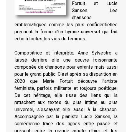
Fortuit et Lucie
Sansen. Les
chansons
emblématiques comme les plus confidentielles
prennent la forme d’un hymne universel qui fait
écho à toutes les vies de femmes.
Compositrice et interprète, Anne Sylvestre a
laissé derrière elle une oeuvre foisonnante
composée de chansons pour enfants mais aussi
pour le grand public. C’est après sa disparition en
2020 que Marie Fortuit découvre l’artiste
féministe, parfois militante et toujours poétique.
De cet héritage, elle tisse des liens qui la
rattachent aux textes du plus intime au plus
universel, s’essayant elle aussi à la chanson.
Accompagnée par la pianiste Lucie Sansen, la
comédienne trace des lignes entre passé et
présent, entre la grande artiste d’hier et les