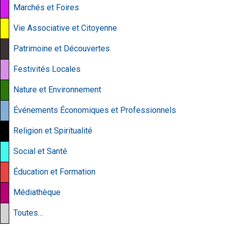
Marchés et Foires
Vie Associative et Citoyenne
Patrimoine et Découvertes
Festivités Locales
Nature et Environnement
Événements Économiques et Professionnels
Religion et Spiritualité
Social et Santé
Éducation et Formation
Médiathèque
Toutes…