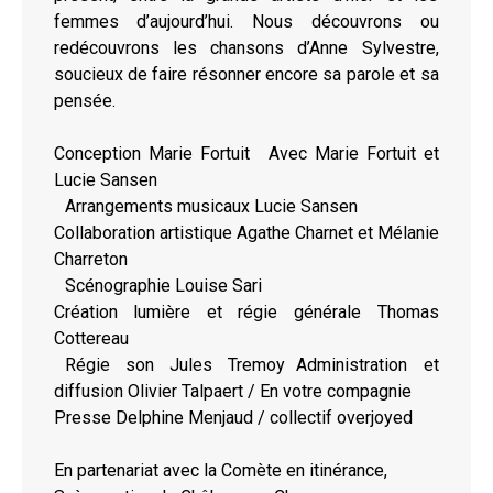
femmes d’aujourd’hui. Nous découvrons ou
redécouvrons les chansons d’Anne Sylvestre,
soucieux de faire résonner encore sa parole et sa
pensée.
Conception Marie Fortuit Avec Marie Fortuit et
Lucie Sansen
Arrangements musicaux Lucie Sansen
Collaboration artistique Agathe Charnet et Mélanie
Charreton
Scénographie Louise Sari
Création lumière et régie générale Thomas
Cottereau
Régie son Jules Tremoy Administration et
diffusion Olivier Talpaert / En votre compagnie
Presse Delphine Menjaud / collectif overjoyed
En partenariat avec la Comète en itinérance,