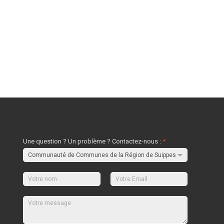
Une question ? Un problème ? Contactez-nous :
*