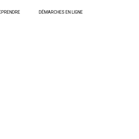
EPRENDRE
DÉMARCHES EN LIGNE