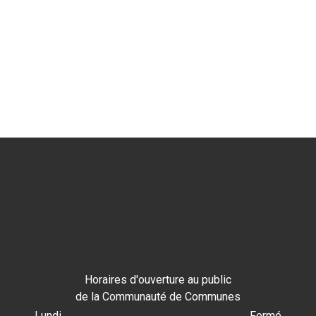
Horaires d'ouverture au public
de la Communauté de Communes
Lundi
Fermé