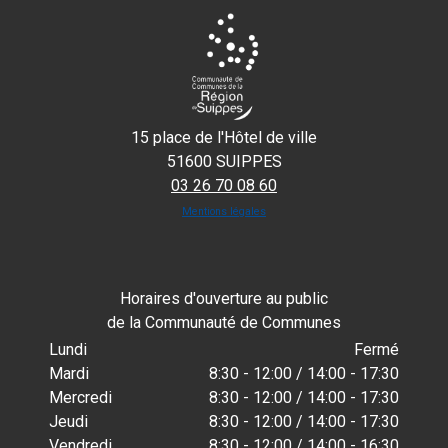
15 place de l'Hôtel de ville
51600 SUIPPES
03 26 70 08 60
Mentions légales
Horaires d'ouverture au public
de la Communauté de Communes
Lundi
Fermé
Mardi
8:30 - 12:00 / 14:00 - 17:30
Mercredi
8:30 - 12:00 / 14:00 - 17:30
Jeudi
8:30 - 12:00 / 14:00 - 17:30
Vendredi
8:30 - 12:00 / 14:00 - 16:30