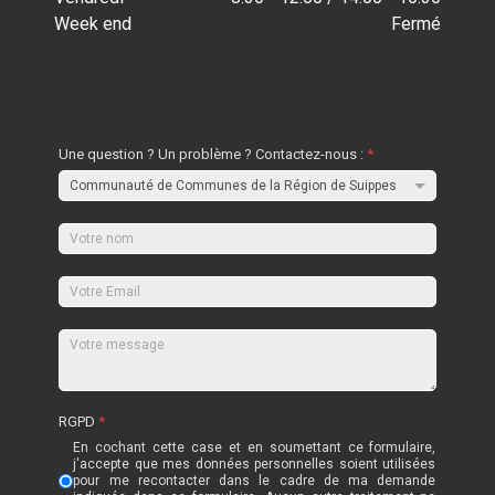
Week end
Fermé
Une question ? Un problème ? Contactez-nous :
*
RGPD
*
En cochant cette case et en soumettant ce formulaire,
j'accepte que mes données personnelles soient utilisées
pour me recontacter dans le cadre de ma demande