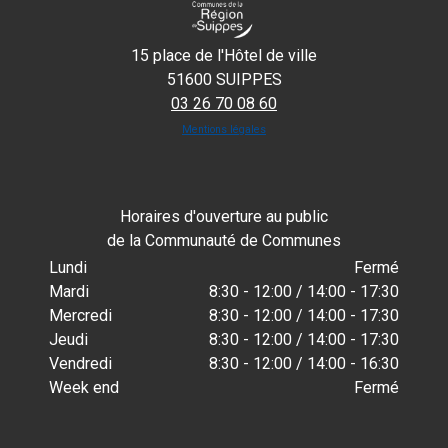
15 place de l'Hôtel de ville
51600 SUIPPES
03 26 70 08 60
Mentions légales
Horaires d'ouverture au public
de la Communauté de Communes
Lundi
Fermé
Mardi
8:30 - 12:00 / 14:00 - 17:30
Mercredi
8:30 - 12:00 / 14:00 - 17:30
Jeudi
8:30 - 12:00 / 14:00 - 17:30
Vendredi
8:30 - 12:00 / 14:00 - 16:30
Week end
Fermé