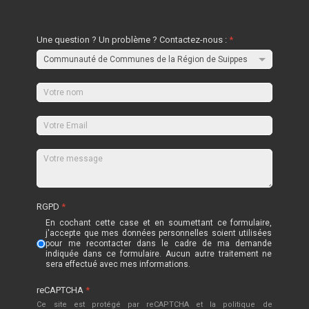
Une question ? Un problème ? Contactez-nous :
*
RGPD
*
En cochant cette case et en soumettant ce formulaire,
j'accepte que mes données personnelles soient utilisées
pour me recontacter dans le cadre de ma demande
indiquée dans ce formulaire. Aucun autre traitement ne
sera effectué avec mes informations.
reCAPTCHA
*
Ce site est protégé par reCAPTCHA et la politique de