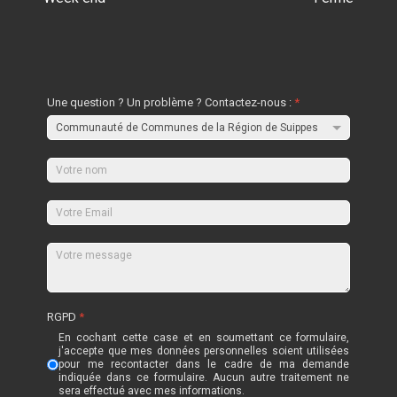
Une question ? Un problème ? Contactez-nous :
*
RGPD
*
En cochant cette case et en soumettant ce formulaire,
j'accepte que mes données personnelles soient utilisées
pour me recontacter dans le cadre de ma demande
indiquée dans ce formulaire. Aucun autre traitement ne
sera effectué avec mes informations.