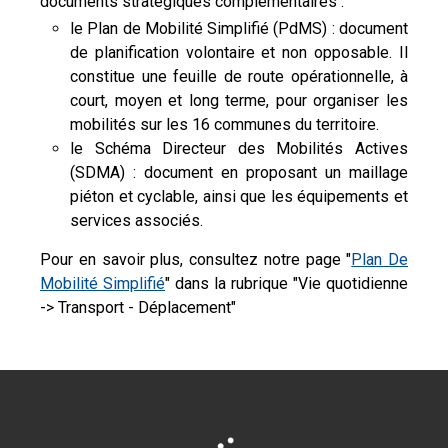
documents stratégiques complémentaires :
le Plan de Mobilité Simplifié (PdMS) : document
de planification volontaire et non opposable. Il
constitue une feuille de route opérationnelle, à
court, moyen et long terme, pour organiser les
mobilités sur les 16 communes du territoire.
le Schéma Directeur des Mobilités Actives
(SDMA) : document en proposant un maillage
piéton et cyclable, ainsi que les équipements et
services associés.
Pour en savoir plus, consultez notre page "
Plan De
Mobilité Simplifié
" dans la rubrique "Vie quotidienne
-> Transport - Déplacement"