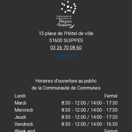
15 place de l'Hôtel de ville
51600 SUIPPES
03 26 70 08 60
Mentions légales
Horaires d'ouverture au public
de la Communauté de Communes
Lundi
Fermé
Mardi
8:30 - 12:00 / 14:00 - 17:30
Mercredi
8:30 - 12:00 / 14:00 - 17:30
Jeudi
8:30 - 12:00 / 14:00 - 17:30
Vendredi
8:30 - 12:00 / 14:00 - 16:30
Week end
Fermé