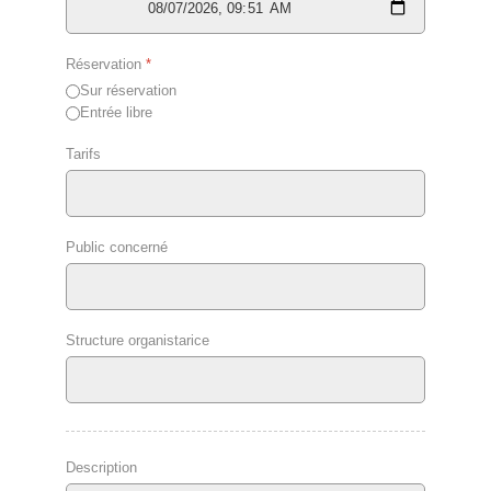
Réservation
*
Sur réservation
Entrée libre
Tarifs
Public concerné
Structure organistarice
Description