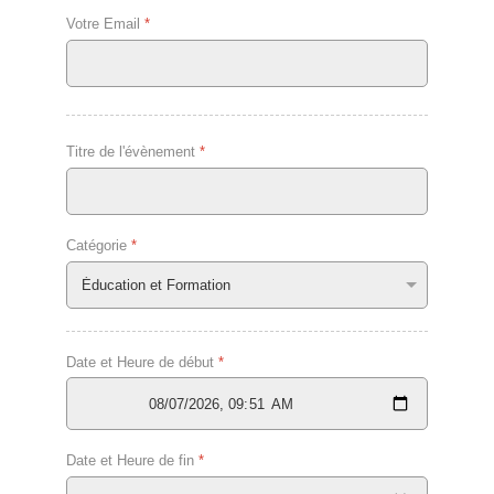
Votre Email
*
Titre de l'évènement
*
Catégorie
*
Date et Heure de début
*
Date et Heure de fin
*