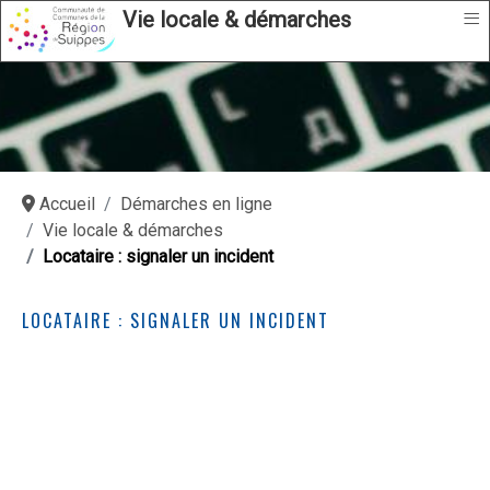
≡
Vie locale & démarches
Accueil
Démarches en ligne
Vie locale & démarches
Locataire : signaler un incident
LOCATAIRE : SIGNALER UN INCIDENT