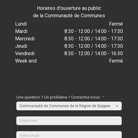
Horaires d'ouverture au public
de la Communauté de Communes
Lundi
Fermé
Mardi
8:30 - 12:00 / 14:00 - 17:30
Mercredi
8:30 - 12:00 / 14:00 - 17:30
Jeudi
8:30 - 12:00 / 14:00 - 17:30
Vendredi
8:30 - 12:00 / 14:00 - 16:30
Week end
Fermé
Une question ? Un problème ? Contactez-nous :
*