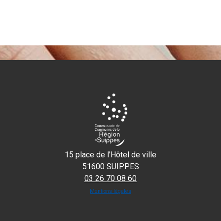
15 place de l'Hôtel de ville
51600 SUIPPES
03 26 70 08 60
Mentions légales