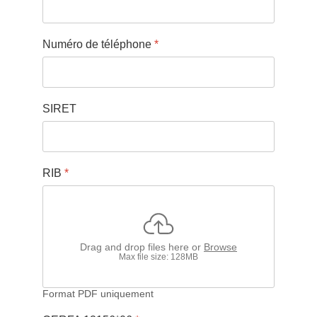
Numéro de téléphone
*
SIRET
RIB
*
Drag and drop files here or
Browse
Max file size: 128MB
Format PDF uniquement