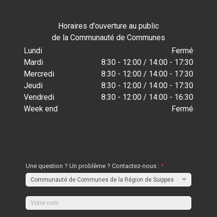
Horaires d'ouverture au public
de la Communauté de Communes
Lundi
Fermé
Mardi
8:30 - 12:00 / 14:00 - 17:30
Mercredi
8:30 - 12:00 / 14:00 - 17:30
Jeudi
8:30 - 12:00 / 14:00 - 17:30
Vendredi
8:30 - 12:00 / 14:00 - 16:30
Week end
Fermé
Une question ? Un problème ? Contactez-nous :
*