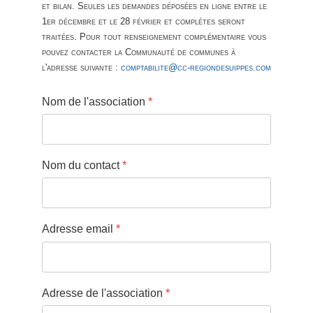
et bilan. Seules les demandes déposées en ligne entre le
1er décembre et le 28 février et complétes seront
traitées. Pour tout renseignement complémentaire vous
pouvez contacter la Communauté de communes à
l'adresse suivante :
comptabilite@cc-regiondesuippes.com
Nom de l'association
*
Nom du contact
*
Adresse email
*
Adresse de l'association
*