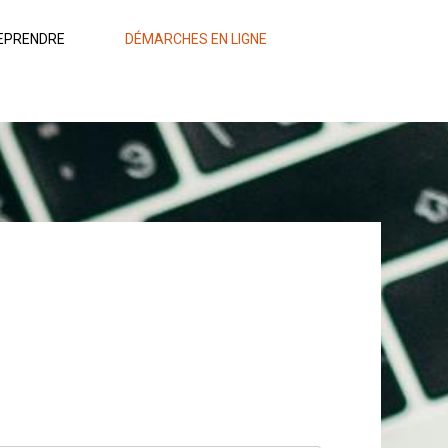
EPRENDRE
DÉMARCHES EN LIGNE