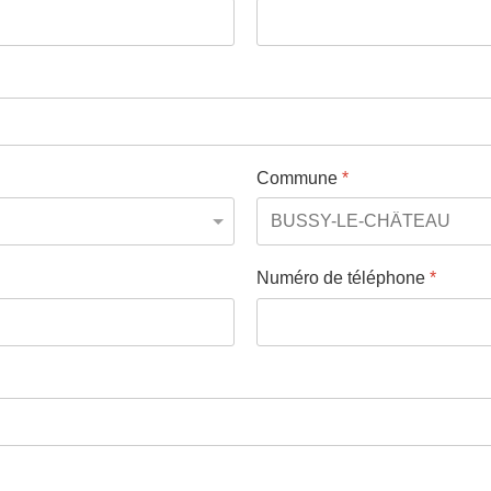
Commune
*
Numéro de téléphone
*