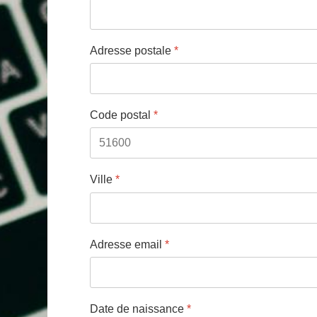
Adresse postale
*
Code postal
*
Ville
*
Adresse email
*
Date de naissance
*