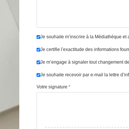
Je souhaite m’inscrire à la Médiathèque et 
Je certifie l'exactitude des informations fo
Je m’engage à signaler tout changement d
Je souhaite recevoir par e-mail la lettre d’
Votre signature
*