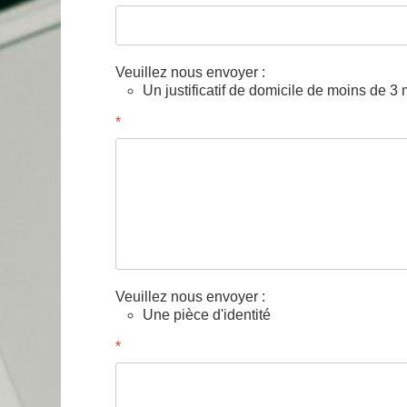
Veuillez nous envoyer :
Un justificatif de domicile de moins de 3
*
Veuillez nous envoyer :
Une pièce d'identité
*