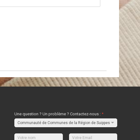
Une question ? Un problème ? Contactez-nous :
*