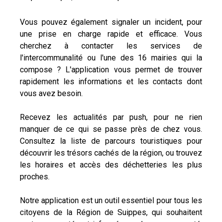
Vous pouvez également signaler un incident, pour
une prise en charge rapide et efficace. Vous
cherchez à contacter les services de
l'intercommunalité ou l'une des 16 mairies qui la
compose ? L'application vous permet de trouver
rapidement les informations et les contacts dont
vous avez besoin.
Recevez les actualités par push, pour ne rien
manquer de ce qui se passe près de chez vous.
Consultez la liste de parcours touristiques pour
découvrir les trésors cachés de la région, ou trouvez
les horaires et accès des déchetteries les plus
proches.
Notre application est un outil essentiel pour tous les
citoyens de la Région de Suippes, qui souhaitent