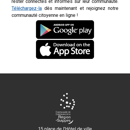
rester connectés et informés sur leur communauté.
Téléchargez-la
dès maintenant et rejoignez notre
communauté citoyenne en ligne !
15 place de l'Hôtel de ville