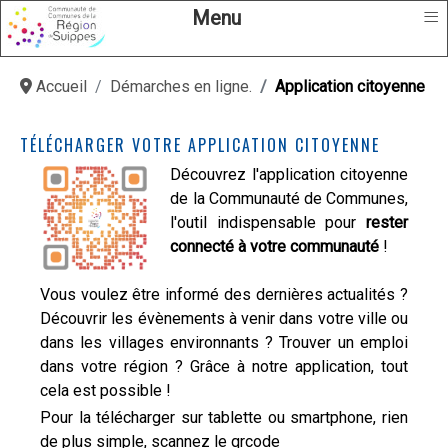
≡
Menu
Accueil
Démarches en ligne.
Application citoyenne
TÉLÉCHARGER VOTRE APPLICATION CITOYENNE
Découvrez l'application citoyenne
de la Communauté de Communes,
l'outil indispensable pour
rester
connecté à votre communauté
!
Vous voulez être informé des dernières actualités ?
Découvrir les évènements à venir dans votre ville ou
dans les villages environnants ? Trouver un emploi
dans votre région ? Grâce à notre application, tout
cela est possible !
Pour la télécharger sur tablette ou smartphone, rien
de plus simple, scannez le qrcode